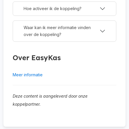
Hoe activeer ik de koppeling?
Waar kan ik meer informatie vinden
over de koppeling?
Over EasyKas
Meer informatie
Deze content is aangeleverd door onze
koppelpartner.