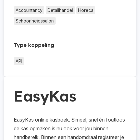
Accountancy
Detailhandel
Horeca
Schoonheidssalon
Type koppeling
API
EasyKas
EasyKas online kasboek. Simpel, snel én foutloos
de kas opmaken is nu ook voor jou binnen
handbereik. Binnen een handomdraai registreer je