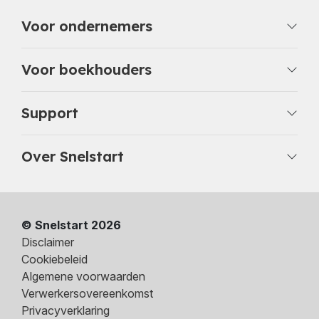
Voor ondernemers
Voor boekhouders
Support
Over Snelstart
© Snelstart 2026
Disclaimer
Cookiebeleid
Algemene voorwaarden
Verwerkersovereenkomst
Privacyverklaring