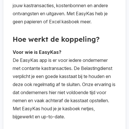
jouw kastransacties, kostenbonnen en andere
ontvangsten en uitgaven. Met EasyKas heb je
geen papieren of Excel kasboek meer.
Hoe werkt de koppeling?
Voor wie is EasyKas?
De EasyKas app is er voor iedere ondernemer
met contante kastransacties. De Belastingdienst
verplicht je een goede kasstaat bij te houden en
deze ook regelmatig af te sluiten. Onze ervaring is
dat ondernemers hier niet voldoende tijd voor
nemen en vaak achteraf de kasstaat opstellen.
Met EasyKas houd je je kasboek netjes,
bijgewerkt en up-to-date.