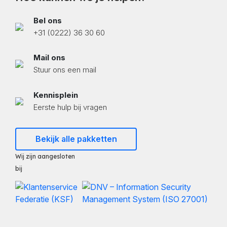
Bel ons
+31 (0222) 36 30 60
Mail ons
Stuur ons een mail
Kennisplein
Eerste hulp bij vragen
Bekijk alle pakketten
Wij zijn aangesloten
bij