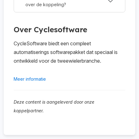
over de koppeling?
Over Cyclesoftware
CycleSoftware biedt een compleet
automatiserings softwarepakket dat speciaal is
ontwikkeld voor de tweewielerbranche.
Meer informatie
Deze content is aangeleverd door onze
koppelpartner.