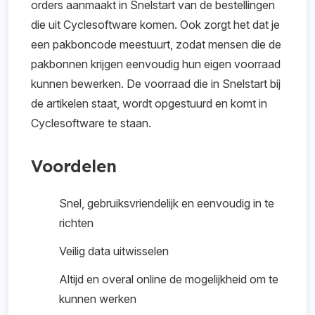
orders aanmaakt in Snelstart van de bestellingen
die uit Cyclesoftware komen. Ook zorgt het dat je
een pakboncode meestuurt, zodat mensen die de
pakbonnen krijgen eenvoudig hun eigen voorraad
kunnen bewerken. De voorraad die in Snelstart bij
de artikelen staat, wordt opgestuurd en komt in
Cyclesoftware te staan.
Voordelen
Snel, gebruiksvriendelijk en eenvoudig in te
richten
Veilig data uitwisselen
Altijd en overal online de mogelijkheid om te
kunnen werken