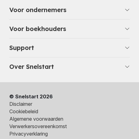
Voor ondernemers
Voor boekhouders
Support
Over Snelstart
© Snelstart 2026
Disclaimer
Cookiebeleid
Algemene voorwaarden
Verwerkersovereenkomst
Privacyverklaring