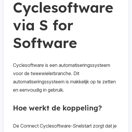
Cyclesoftware
via S for
Software
Cyclesoftware is een automatiseringssysteem
voor de tweewielerbranche. Dit
automatiseringssysteem is makkelijk op te zetten
en eenvoudig in gebruik.
Hoe werkt de koppeling?
De Connect Cyclesoftware-Snelstart zorgt dat je