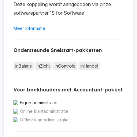
Deze koppeling wordt aangeboden via onze
softwarepartner 'S for Software'
Meer informatie
Ondersteunde Snelstart-pakketten
inBalans
inZicht
inControle
inHandel
Voor boekhouders met Accountant-pakket
Eigen administratie
Online klantadministratie
Offline klantadministratie