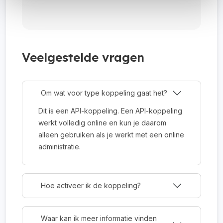
Veelgestelde vragen
Om wat voor type koppeling gaat het?
Dit is een API-koppeling. Een API-koppeling
werkt volledig online en kun je daarom
alleen gebruiken als je werkt met een online
administratie.
Hoe activeer ik de koppeling?
Waar kan ik meer informatie vinden