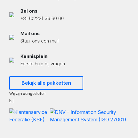
Bel ons
+31 (0222) 36 30 60
Mail ons
Stuur ons een mail
Kennisplein
Eerste hulp bij vragen
Bekijk alle pakketten
Wij zijn aangesloten
bij