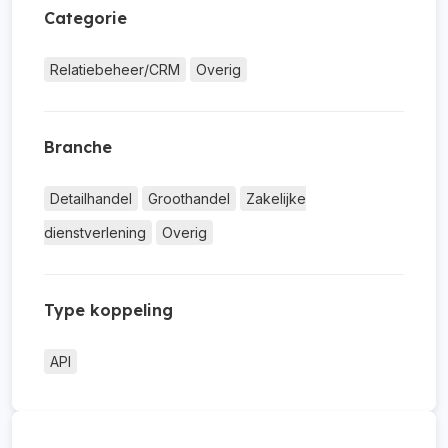
Categorie
Relatiebeheer/CRM
Overig
Branche
Detailhandel
Groothandel
Zakelijke
dienstverlening
Overig
Type koppeling
API