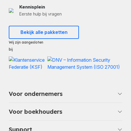
Kennisplein
Eerste hulp bij vragen
Bekijk alle pakketten
Wij zijn aangesloten
bij
Voor ondernemers
Voor boekhouders
Support