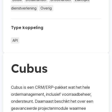
dienstverlening
Overig
Type koppeling
API
Cubus
Cubus is een CRM/ERP-pakket wat het hele
ordermanagement, inclusief voorraadbeheer,
ondersteunt. Daarnaast beschikt het over een
geavanceerde projectenmodule waarmee