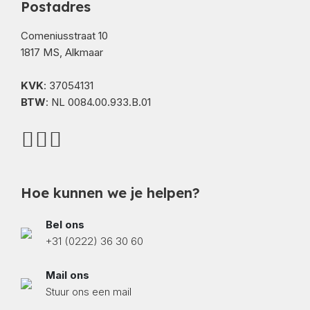
Postadres
Comeniusstraat 10
1817 MS, Alkmaar
KVK
: 37054131
BTW
: NL 0084.00.933.B.01
Hoe kunnen we je helpen?
Bel ons
+31 (0222) 36 30 60
Mail ons
Stuur ons een mail