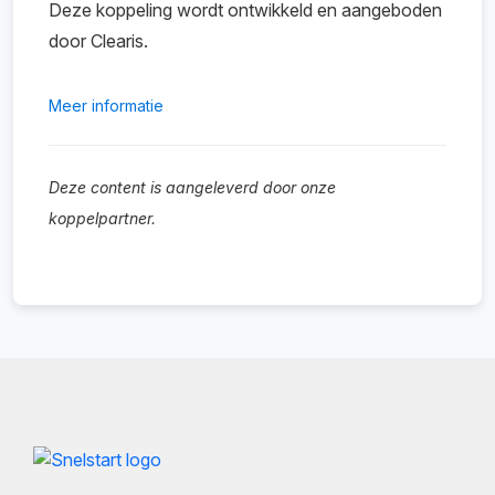
Deze koppeling wordt ontwikkeld en aangeboden
door Clearis.
Meer informatie
Deze content is aangeleverd door onze
koppelpartner.