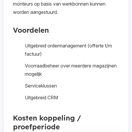
monteurs op basis van werkbonnen kunnen
worden aangestuurd.
Voordelen
Uitgebreid ordermanagement (offerte t/m
factuur)
Voorraadbeheer over meerdere magazijnen
mogelijk
Serviceklussen
Uitgebreid CRM
Kosten koppeling /
proefperiode