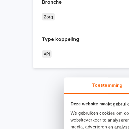
Branche
Zorg
Type koppeling
API
Toestemming
Deze website maakt gebruik
We gebruiken cookies om cont
websiteverkeer te analyseren
media, adverteren en analys