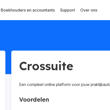
Boekhouders en accountants
Support
Over ons
Crossuite
Een compleet online platform voor jouw praktijkaut
Voordelen