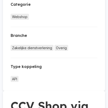
Categorie
Webshop
Branche
Zakelijke dienstverlening
Overig
Type koppeling
API
CCV Shop via