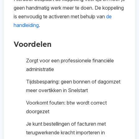
geen handmatig werk meer te doen. De koppeling
is eenvoudig te activeren met behulp van
de
handleiding
.
Voordelen
Zorgt voor een professionele financiële
administratie
Tijdsbesparing: geen bonnen of dagomzet
meer overtikken in Snelstart
Voorkomt fouten: btw wordt correct
doorgezet
Je kunt bestellingen of facturen met
terugwerkende kracht importeren in