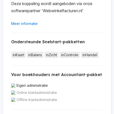
Deze koppeling wordt aangeboden via onze
softwarepartner 'Webwinkelfacturen.nl'
Meer informatie
Ondersteunde Snelstart-pakketten
inKaart
inBalans
inZicht
inControle
inHandel
Voor boekhouders met Accountant-pakket
Eigen administratie
Online klantadministratie
Offline klantadministratie