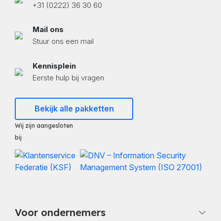
+31 (0222) 36 30 60
Mail ons
Stuur ons een mail
Kennisplein
Eerste hulp bij vragen
Bekijk alle pakketten
Wij zijn aangesloten
bij
Voor ondernemers