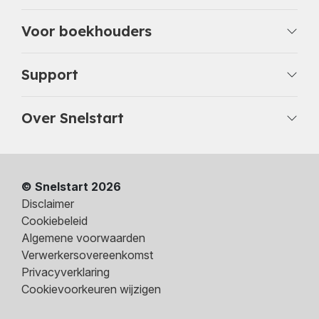
Voor boekhouders
Support
Over Snelstart
© Snelstart 2026
Disclaimer
Cookiebeleid
Algemene voorwaarden
Verwerkersovereenkomst
Privacyverklaring
Cookievoorkeuren wijzigen