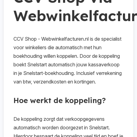
Webwinkelfactur
CCV Shop - Webwinkelfacturen.nl is de specialist
voor winkeliers die automatisch met hun
boekhouding willen koppelen. Door de koppeling
boekt Snelstart automatisch jouw kassaverkoop
in je Snelstart-boekhouding. Inclusief verrekening
van btw, verzendkosten en kortingen.
Hoe werkt de koppeling?
De koppeling zorgt dat verkoopgegevens
automatisch worden doorgezet in Snelstart.
Hierdoor bespaart de koppeling veel tijd en hoef je