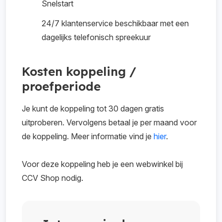
Snelstart
24/7 klantenservice beschikbaar met een
dagelijks telefonisch spreekuur
Kosten koppeling /
proefperiode
Je kunt de koppeling tot 30 dagen gratis
uitproberen. Vervolgens betaal je per maand voor
de koppeling. Meer informatie vind je
hier
.
Voor deze koppeling heb je een webwinkel bij
CCV Shop nodig.