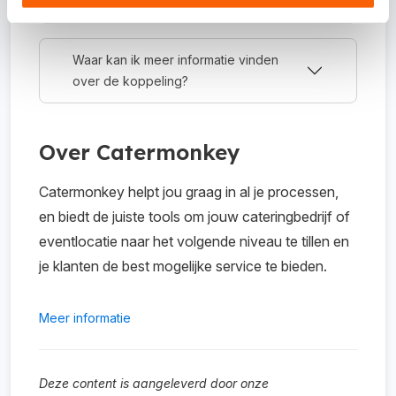
Hoe activeer ik de koppeling?
Waar kan ik meer informatie vinden
over de koppeling?
Over Catermonkey
Catermonkey helpt jou graag in al je processen,
en biedt de juiste tools om jouw cateringbedrijf of
eventlocatie naar het volgende niveau te tillen en
je klanten de best mogelijke service te bieden.
Meer informatie
Deze content is aangeleverd door onze