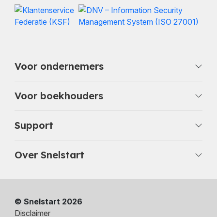
Voor ondernemers
Voor boekhouders
Support
Over Snelstart
© Snelstart 2026
Disclaimer