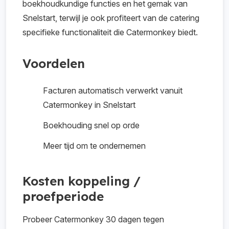
boekhoudkundige functies en het gemak van
Snelstart, terwijl je ook profiteert van de catering
specifieke functionaliteit die Catermonkey biedt.
Voordelen
Facturen automatisch verwerkt vanuit
Catermonkey in Snelstart
Boekhouding snel op orde
Meer tijd om te ondernemen
Kosten koppeling /
proefperiode
Probeer Catermonkey 30 dagen tegen