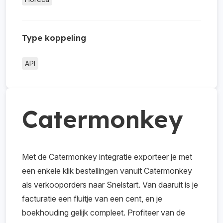
Type koppeling
API
Catermonkey
Met de Catermonkey integratie exporteer je met
een enkele klik bestellingen vanuit Catermonkey
als verkooporders naar Snelstart. Van daaruit is je
facturatie een fluitje van een cent, en je
boekhouding gelijk compleet. Profiteer van de