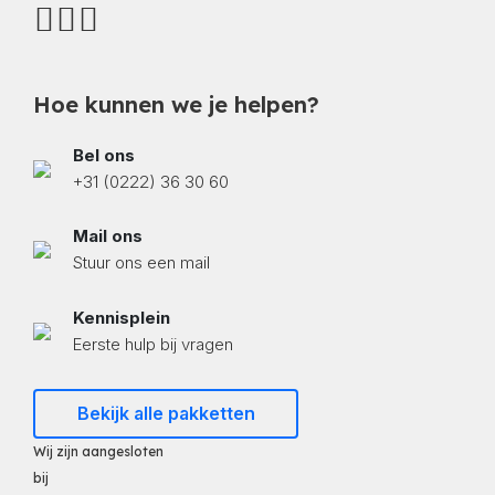
Hoe kunnen we je helpen?
Bel ons
+31 (0222) 36 30 60
Mail ons
Stuur ons een mail
Kennisplein
Eerste hulp bij vragen
Bekijk alle pakketten
Wij zijn aangesloten
bij