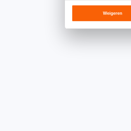
Weigeren