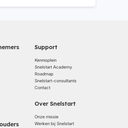
nemers
Support
Kennisplein
Snelstart Academy
Roadmap
Snelstart-consultants
Contact
Over Snelstart
Onze missie
ouders
Werken bij Snelstart