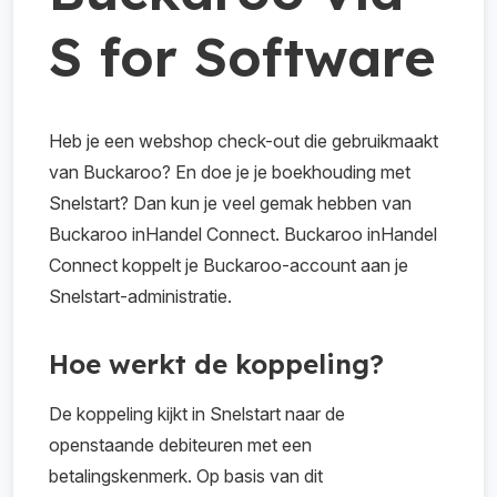
S for Software
Heb je een webshop check-out die gebruikmaakt
van Buckaroo? En doe je je boekhouding met
Snelstart? Dan kun je veel gemak hebben van
Buckaroo inHandel Connect. Buckaroo inHandel
Connect koppelt je Buckaroo-account aan je
Snelstart-administratie.
Hoe werkt de koppeling?
De koppeling kijkt in Snelstart naar de
openstaande debiteuren met een
betalingskenmerk. Op basis van dit