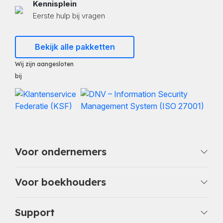
Kennisplein
Eerste hulp bij vragen
Bekijk alle pakketten
Wij zijn aangesloten
bij
Voor ondernemers
Voor boekhouders
Support