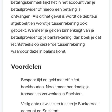
betalingskenmerk kijkt het in het account van je
betaalprovider of hierop een betaling is
ontvangen. Als dit het geval is wordt de debiteur
afgeboekt en wordt je tussenrekening ook
geboekt. Wanneer je gelden binnenkrijgt van je
betaalprovider op je bankrekening, dan boek je dat
rechtstreeks op diezelfde tussenrekening
waardoor deze in balans komt.
Voordelen
Bespaar tijd en geld met efficiënt
boekhouden. Nooit meer handmatig je
transacties verwerken in Snelstart.
Veilig data uitwisselen tussen je Buckaroo -
account en Snelstart.