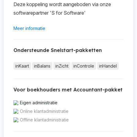
Deze koppeling wordt aangeboden via onze
softwarepartner 'S for Software'
Meer informatie
Ondersteunde Snelstart-pakketten
inKaart
inBalans
inZicht
inControle
inHandel
Voor boekhouders met Accountant-pakket
Eigen administratie
Online klantadministratie
Offline klantadministratie