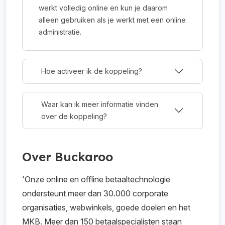
werkt volledig online en kun je daarom
alleen gebruiken als je werkt met een online
administratie.
Hoe activeer ik de koppeling?
Waar kan ik meer informatie vinden
over de koppeling?
Over Buckaroo
'Onze online en offline betaaltechnologie
ondersteunt meer dan 30.000 corporate
organisaties, webwinkels, goede doelen en het
MKB. Meer dan 150 betaalspecialisten staan