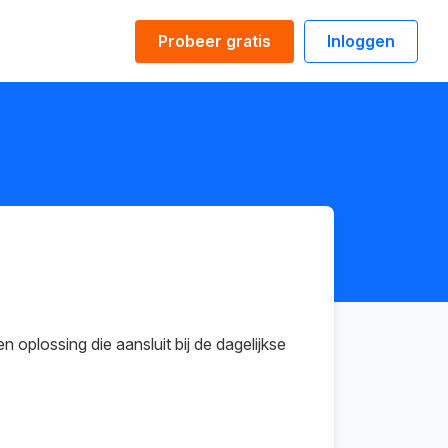
Probeer gratis
Inloggen
 oplossing die aansluit bij de dagelijkse