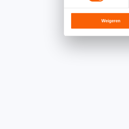
Weigeren