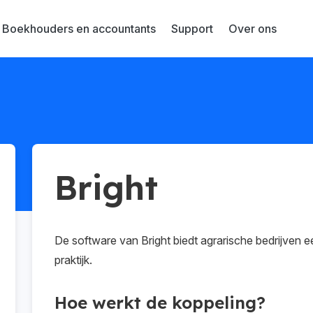
Boekhouders en accountants
Support
Over ons
Bright
De software van Bright biedt agrarische bedrijven een
praktijk.
Hoe werkt de koppeling?