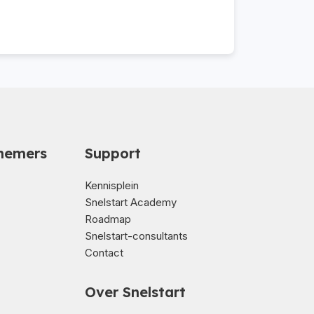
nemers
Support
Kennisplein
Snelstart Academy
Roadmap
Snelstart-consultants
Contact
Over Snelstart