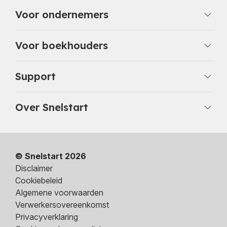
Voor ondernemers
Voor boekhouders
Support
Over Snelstart
© Snelstart 2026
Disclaimer
Cookiebeleid
Algemene voorwaarden
Verwerkersovereenkomst
Privacyverklaring