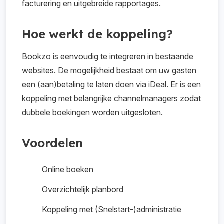
facturering en uitgebreide rapportages.
Hoe werkt de koppeling?
Bookzo is eenvoudig te integreren in bestaande
websites. De mogelijkheid bestaat om uw gasten
een (aan)betaling te laten doen via iDeal. Er is een
koppeling met belangrijke channelmanagers zodat
dubbele boekingen worden uitgesloten.
Voordelen
Online boeken
Overzichtelijk planbord
Koppeling met (Snelstart-)administratie