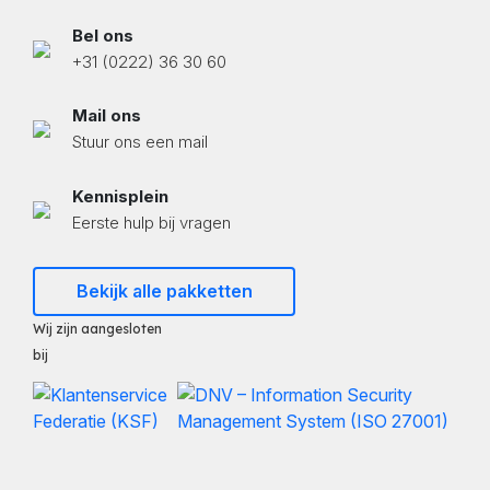
Bel ons
+31 (0222) 36 30 60
Mail ons
Stuur ons een mail
Kennisplein
Eerste hulp bij vragen
Bekijk alle pakketten
Wij zijn aangesloten
bij