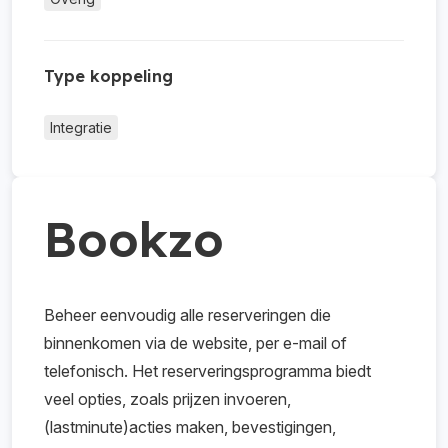
Type koppeling
Integratie
Bookzo
Beheer eenvoudig alle reserveringen die
binnenkomen via de website, per e-mail of
telefonisch. Het reserveringsprogramma biedt
veel opties, zoals prijzen invoeren,
(lastminute)acties maken, bevestigingen,