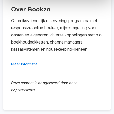
Over Bookzo
Gebruiksvriendelijk reserveringsprogramma met
responsive online boeken, mijn-omgeving voor
gasten en eigenaren, diverse koppelingen met o.a.
boekhoudpakketten, channelmanagers,
kassasystemen en housekeeping-beheer.
Meer informatie
Deze content is aangeleverd door onze
koppelpartner.