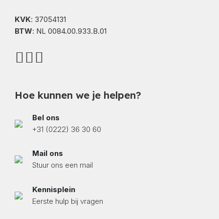
KVK
: 37054131
BTW
: NL 0084.00.933.B.01
Hoe kunnen we je helpen?
Bel ons
+31 (0222) 36 30 60
Mail ons
Stuur ons een mail
Kennisplein
Eerste hulp bij vragen