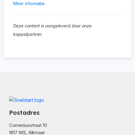
Meer informatie
Deze content is aangeleverd door onze
koppelpartner.
Postadres
Comeniusstraat 10
1817 MS, Alkmaar