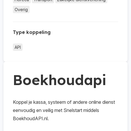
Overig
Type koppeling
API
Boekhoudapi
Koppel je kassa, systeem of andere online dienst
eenvoudig en veilig met Snelstart middels
BoekhoudAPI.nl.