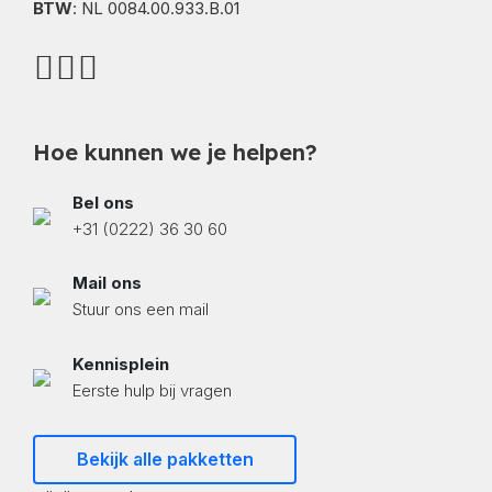
BTW
: NL 0084.00.933.B.01
Hoe kunnen we je helpen?
Bel ons
+31 (0222) 36 30 60
Mail ons
Stuur ons een mail
Kennisplein
Eerste hulp bij vragen
Bekijk alle pakketten