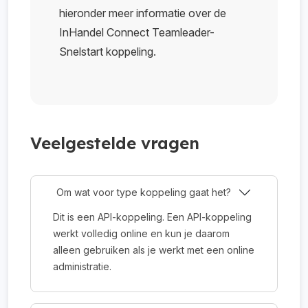
hieronder meer informatie over de
InHandel Connect Teamleader-
Snelstart koppeling.
Veelgestelde vragen
Om wat voor type koppeling gaat het?
Dit is een API-koppeling. Een API-koppeling
werkt volledig online en kun je daarom
alleen gebruiken als je werkt met een online
administratie.