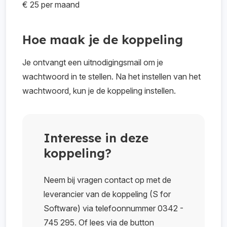
€ 25 per maand
Hoe maak je de koppeling
Je ontvangt een uitnodigingsmail om je
wachtwoord in te stellen. Na het instellen van het
wachtwoord, kun je de koppeling instellen.
Interesse in deze
koppeling?
Neem bij vragen contact op met de
leverancier van de koppeling (S for
Software) via telefoonnummer 0342 -
745 295. Of lees via de button