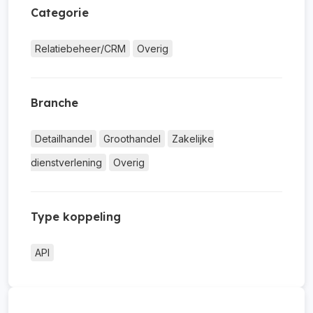
Categorie
Relatiebeheer/CRM
Overig
Branche
Detailhandel
Groothandel
Zakelijke
dienstverlening
Overig
Type koppeling
API