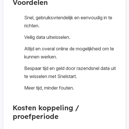
Voordelen
Snel, gebruiksvriendelijk en eenvoudig in te
richten.
Veilig data uitwisselen.
Altijd en overal online de mogelijkheid om te
kunnen werken.
Bespaar tijd en geld door razendsnel data uit
te wisselen met Snelstart.
Meer tijd, minder fouten.
Kosten koppeling /
proefperiode