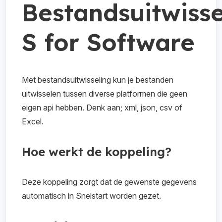
Bestandsuitwisse
S for Software
Met bestandsuitwisseling kun je bestanden
uitwisselen tussen diverse platformen die geen
eigen api hebben. Denk aan; xml, json, csv of
Excel.
Hoe werkt de koppeling?
Deze koppeling zorgt dat de gewenste gegevens
automatisch in Snelstart worden gezet.