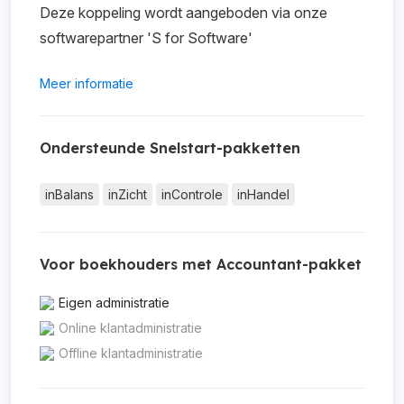
Deze koppeling wordt aangeboden via onze
softwarepartner 'S for Software'
Meer informatie
Ondersteunde Snelstart-pakketten
inBalans
inZicht
inControle
inHandel
Voor boekhouders met Accountant-pakket
Eigen administratie
Online klantadministratie
Offline klantadministratie