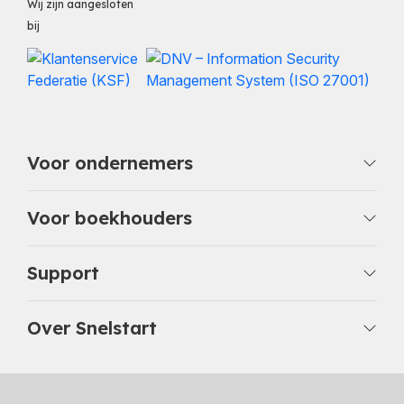
Wij zijn aangesloten
bij
Voor ondernemers
Voor boekhouders
Support
Over Snelstart