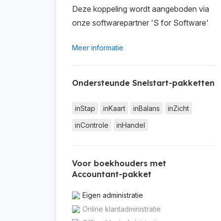
Deze koppeling wordt aangeboden via
onze softwarepartner 'S for Software'
Meer informatie
Ondersteunde Snelstart-pakketten
inStap
inKaart
inBalans
inZicht
inControle
inHandel
Voor boekhouders met
Accountant-pakket
Eigen administratie
Online klantadministratie