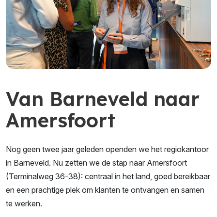
Van Barneveld naar
Amersfoort
Nog geen twee jaar geleden openden we het regiokantoor
in Barneveld. Nu zetten we de stap naar Amersfoort
(Terminalweg 36-38): centraal in het land, goed bereikbaar
en een prachtige plek om klanten te ontvangen en samen
te werken.