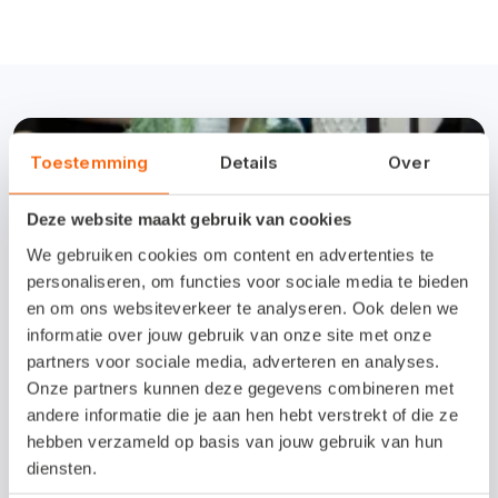
Toestemming
Details
Over
Deze website maakt gebruik van cookies
We gebruiken cookies om content en advertenties te
personaliseren, om functies voor sociale media te bieden
en om ons websiteverkeer te analyseren. Ook delen we
informatie over jouw gebruik van onze site met onze
partners voor sociale media, adverteren en analyses.
Onze partners kunnen deze gegevens combineren met
andere informatie die je aan hen hebt verstrekt of die ze
hebben verzameld op basis van jouw gebruik van hun
diensten.