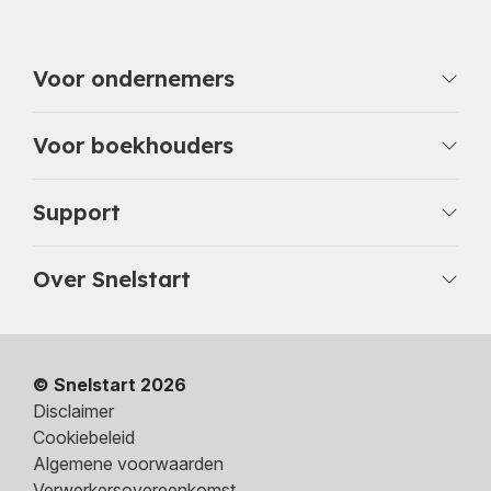
Voor ondernemers
Voor boekhouders
Support
Over Snelstart
© Snelstart 2026
Disclaimer
Cookiebeleid
Algemene voorwaarden
Verwerkersovereenkomst