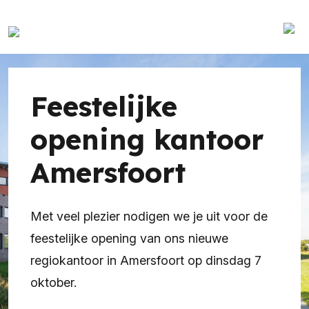
Feestelijke
opening kantoor
Amersfoort
Met veel plezier nodigen we je uit voor de
feestelijke opening van ons nieuwe
regiokantoor in Amersfoort op dinsdag 7
oktober.