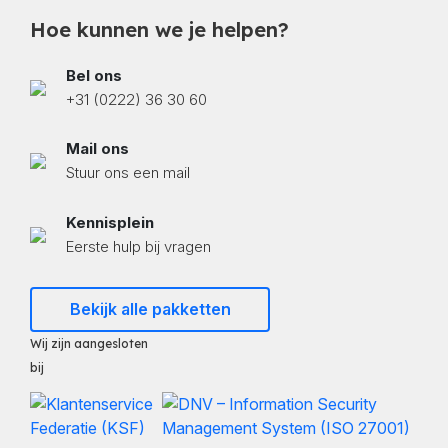
Hoe kunnen we je helpen?
Bel ons
+31 (0222) 36 30 60
Mail ons
Stuur ons een mail
Kennisplein
Eerste hulp bij vragen
Bekijk alle pakketten
Wij zijn aangesloten
bij