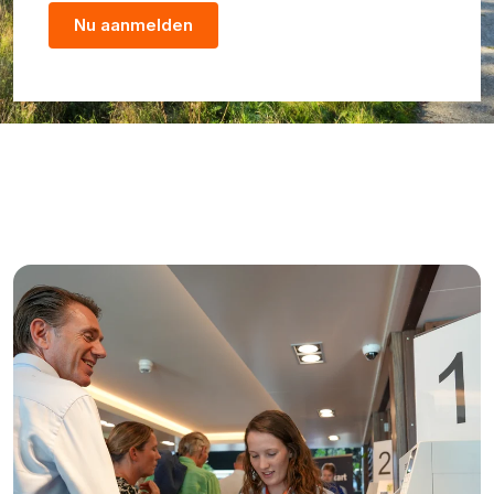
Nu aanmelden