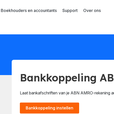
Boekhouders en accountants
Support
Over ons
Bankkoppeling A
Laat bankafschriften van je ABN AMRO-rekening a
Bankkoppeling instellen