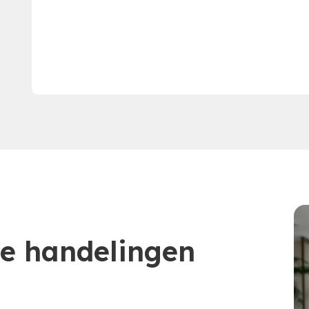
e handelingen