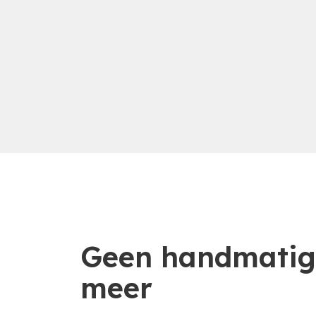
Geen handmatig
meer