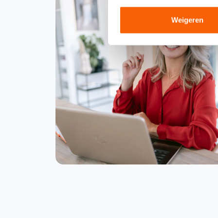
Weigeren