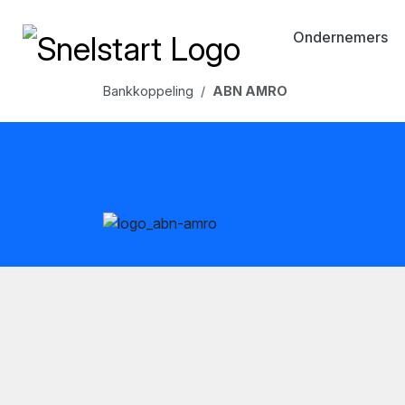
Ondernemers
Bankkoppeling
ABN AMRO