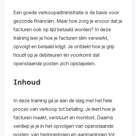
Een goede verkoopadministratie is de basis voor
gezonde financiën. Maar hoe zorg je ervoor dat je
facturen ook op tijd betaald worden? In deze
training leer je hoe je facturen slim verwerkt,
opvolgt en betaald krijgt. Je ontdekt hoe je grip
houdt op je debiteuren én voorkomt dat
openstaande posten zich opstapelen.
Inhoud
In deze training ga je aan de slag met het hele
proces van verkoop tot betaling. Je leert hoe je
facturen maakt, verstuurt en monitort. Daarna
verdiep je je in het opvolgen van openstaande
posten: van herinneringen en aanmaningen tot