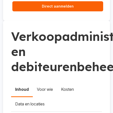
Direct aanmelden
Verkoopadminist
en
debiteurenbehee
Inhoud
Voor wie
Kosten
Data en locaties