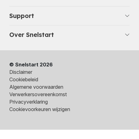
Support
Over Snelstart
© Snelstart 2026
Disclaimer
Cookiebeleid
Algemene voorwaarden
Verwerkersovereenkomst
Privacyverklaring
Cookievoorkeuren wijzigen