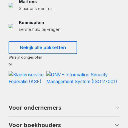
Mail ons
Stuur ons een mail
Kennisplein
Eerste hulp bij vragen
Bekijk alle pakketten
Wij zijn aangesloten
bij
Voor ondernemers
Voor boekhouders