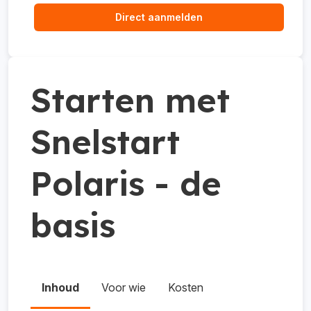
Direct aanmelden
Starten met
Snelstart
Polaris - de
basis
Inhoud
Voor wie
Kosten