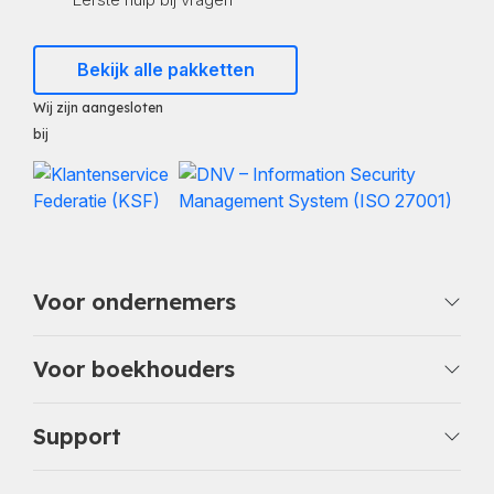
Bekijk alle pakketten
Wij zijn aangesloten
bij
Voor ondernemers
Voor boekhouders
Support