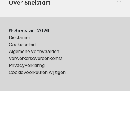
Over Snelstart
© Snelstart 2026
Disclaimer
Cookiebeleid
Algemene voorwaarden
Verwerkersovereenkomst
Privacyverklaring
Cookievoorkeuren wijzigen