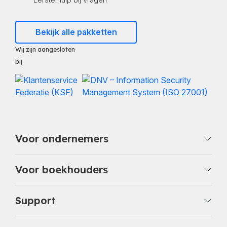
Bekijk alle pakketten
Wij zijn aangesloten
bij
Voor ondernemers
Voor boekhouders
Support