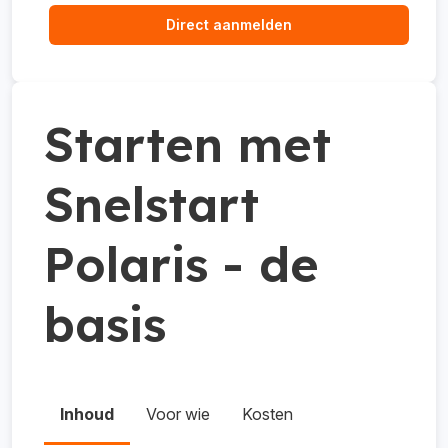
Direct aanmelden
Starten met
Snelstart
Polaris - de
basis
Inhoud
Voor wie
Kosten