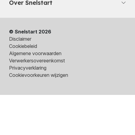
Over Snelstart
© Snelstart 2026
Disclaimer
Cookiebeleid
Algemene voorwaarden
Verwerkersovereenkomst
Privacyverklaring
Cookievoorkeuren wijzigen