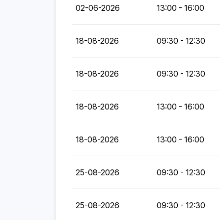
02-06-2026
13:00 - 16:00
18-08-2026
09:30 - 12:30
18-08-2026
09:30 - 12:30
18-08-2026
13:00 - 16:00
18-08-2026
13:00 - 16:00
25-08-2026
09:30 - 12:30
25-08-2026
09:30 - 12:30