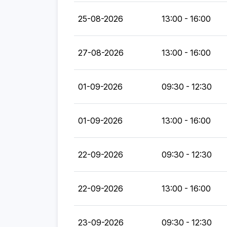
25-08-2026
13:00 - 16:00
27-08-2026
13:00 - 16:00
01-09-2026
09:30 - 12:30
01-09-2026
13:00 - 16:00
22-09-2026
09:30 - 12:30
22-09-2026
13:00 - 16:00
23-09-2026
09:30 - 12:30