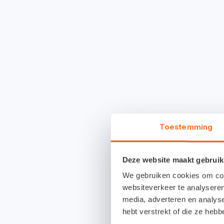
Toestemming
Deze website maakt gebruik
We gebruiken cookies om cont
websiteverkeer te analyseren
media, adverteren en analys
hebt verstrekt of die ze heb