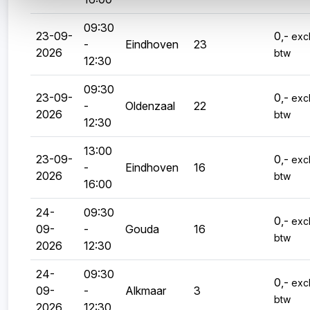
09:30
23-09-
0,-
excl
-
Eindhoven
23
2026
btw
12:30
09:30
23-09-
0,-
excl
-
Oldenzaal
22
2026
btw
12:30
13:00
23-09-
0,-
excl
-
Eindhoven
16
2026
btw
16:00
24-
09:30
0,-
excl
09-
-
Gouda
16
btw
2026
12:30
24-
09:30
0,-
excl
09-
-
Alkmaar
3
btw
2026
12:30