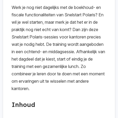
Werk je nog niet dagelijks met de boekhoud- en
fiscale functionaliteiten van Snelstart Polaris? En
wil je wel starten, maar merk je dat het er in de
praktijk nog niet echt van komt? Dan zijn deze
Snelstart Polaris-sessies voor kantoren precies
wat je nodig hebt. De training wordt aangeboden
in een ochtend- en middagsessie. Afhankelijk van
het dagdeel dat je kiest, start of eindig je de
training met een gezamenlijke lunch. Zo
combineer je leren door te doen met een moment
om ervaringen uit te wisselen met andere
kantoren.
Inhoud