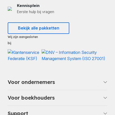
Kennisplein
Eerste hulp bij vragen
Bekijk alle pakketten
Wij zijn aangesloten
bij
Voor ondernemers
Voor boekhouders
Support