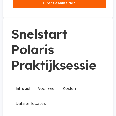
Direct aanmelden
Snelstart
Polaris
Praktijksessie
Inhoud
Voor wie
Kosten
Data en locaties