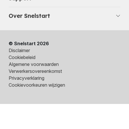
Over Snelstart
© Snelstart 2026
Disclaimer
Cookiebeleid
Algemene voorwaarden
Verwerkersovereenkomst
Privacyverklaring
Cookievoorkeuren wijzigen