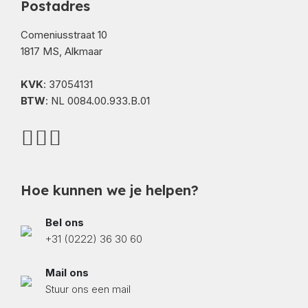
Postadres
Comeniusstraat 10
1817 MS, Alkmaar
KVK
: 37054131
BTW
: NL 0084.00.933.B.01
Hoe kunnen we je helpen?
Bel ons
+31 (0222) 36 30 60
Mail ons
Stuur ons een mail