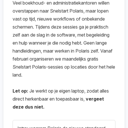
Veel boekhoud- en administratiekantoren willen
overstappen naar Snelstart Polaris, maar lopen
vast op tijd, nieuwe workflows of onbekende
schermen. Tijdens deze sessies ga je praktisch
zelf aan de slag in de software, met begeleiding
en hulp wanneer je die nodig hebt. Geen lange
handleidingen, maar werken in Polaris zelf. Vanaf
februari organiseren we maandelijks gratis
Snelstart Polaris-sessies op locaties door het hele
land.
Let op:
Je werkt op je eigen laptop, zodat alles
direct herkenbaar en toepasbaar is,
vergeet
deze dus niet.