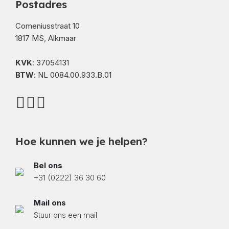
Postadres
Comeniusstraat 10
1817 MS, Alkmaar
KVK
: 37054131
BTW
: NL 0084.00.933.B.01
Hoe kunnen we je helpen?
Bel ons
+31 (0222) 36 30 60
Mail ons
Stuur ons een mail