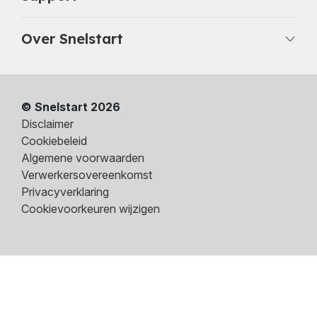
Over Snelstart
© Snelstart 2026
Disclaimer
Cookiebeleid
Algemene voorwaarden
Verwerkersovereenkomst
Privacyverklaring
Cookievoorkeuren wijzigen