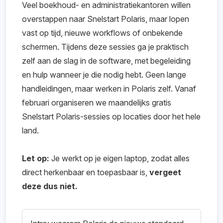
Veel boekhoud- en administratiekantoren willen
overstappen naar Snelstart Polaris, maar lopen
vast op tijd, nieuwe workflows of onbekende
schermen. Tijdens deze sessies ga je praktisch
zelf aan de slag in de software, met begeleiding
en hulp wanneer je die nodig hebt. Geen lange
handleidingen, maar werken in Polaris zelf. Vanaf
februari organiseren we maandelijks gratis
Snelstart Polaris-sessies op locaties door het hele
land.
Let op:
Je werkt op je eigen laptop, zodat alles
direct herkenbaar en toepasbaar is,
vergeet
deze dus niet.