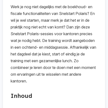
Werk je nog niet dagelijks met de boekhoud- en
fiscale functionaliteiten van Snelstart Polaris? En
wil je wel starten, maar merk je dat het er in de
praktijk nog niet echt van komt? Dan zijn deze
Snelstart Polaris-sessies voor kantoren precies
wat je nodig hebt. De training wordt aangeboden
in een ochtend- en middagsessie. Afhankelijk van
het dagdeel dat je kiest, start of eindig je de
training met een gezamenlijke lunch. Zo
combineer je leren door te doen met een moment
om ervaringen uit te wisselen met andere
kantoren.
Inhoud