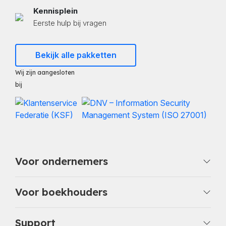
Kennisplein
Eerste hulp bij vragen
Bekijk alle pakketten
Wij zijn aangesloten
bij
Voor ondernemers
Voor boekhouders
Support