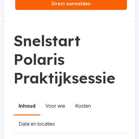
Direct aanmelden
Snelstart
Polaris
Praktijksessie
Inhoud
Voor wie
Kosten
Data en locaties