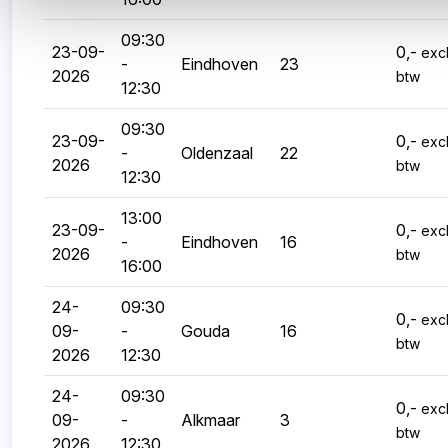
09:30
23-09-
0,-
excl
-
Eindhoven
23
2026
btw
12:30
09:30
23-09-
0,-
excl
-
Oldenzaal
22
2026
btw
12:30
13:00
23-09-
0,-
excl
-
Eindhoven
16
2026
btw
16:00
24-
09:30
0,-
excl
09-
-
Gouda
16
btw
2026
12:30
24-
09:30
0,-
excl
09-
-
Alkmaar
3
btw
2026
12:30