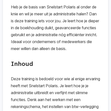
Heb je de basis van Snelstart Polaris al onder de
knie en wil je meer uit je administratie halen? Dan
is deze training iets voor jou. Je leert hoe je dieper
in de boekhouding duikt, geavanceerde functies
gebruikt en je administratie nóg efficiënter inricht.
Ideaal voor ondernemers of medewerkers die
meer willen dan alleen de basis.
Inhoud
Deze training is bedoeld voor wie al enige ervaring
heeft met Snelstart Polaris. Je leert hoe je je
administratie uitbreidt en verfijnt met slimme
functies. Denk aan het werken met een
rekeningschema, het instellen van btw-verlegging