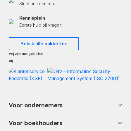
Stuur ons een mail
Kennisplein
Eerste hulp bij vragen
Bekijk alle pakketten
Wij zijn aangesloten
bij
Voor ondernemers
Voor boekhouders