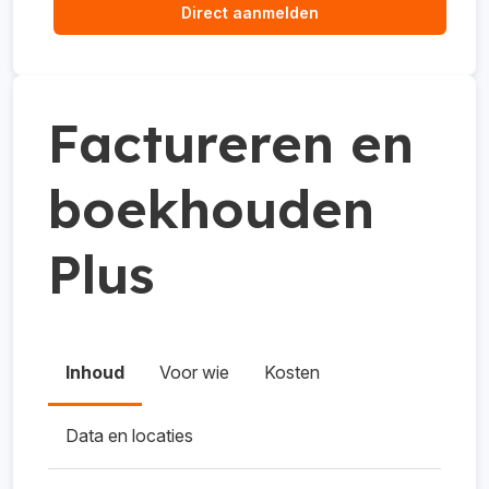
Direct aanmelden
Factureren en
boekhouden
Plus
Inhoud
Voor wie
Kosten
Data en locaties