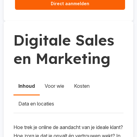
Direct aanmelden
Digitale Sales
en Marketing
Inhoud
Voor wie
Kosten
Data en locaties
Hoe trek je online de aandacht van je ideale klant?
Hoe zorg je dat je opvalt én vertrouwen wekt? In