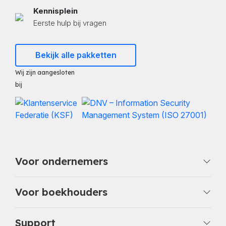
Kennisplein
Eerste hulp bij vragen
Bekijk alle pakketten
Wij zijn aangesloten
bij
Voor ondernemers
Voor boekhouders
Support