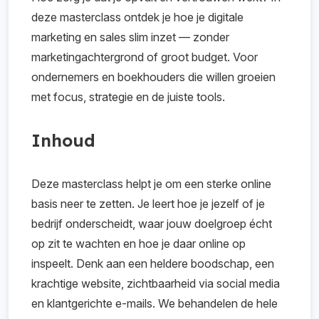
deze masterclass ontdek je hoe je digitale
marketing en sales slim inzet — zonder
marketingachtergrond of groot budget. Voor
ondernemers en boekhouders die willen groeien
met focus, strategie en de juiste tools.
Inhoud
Deze masterclass helpt je om een sterke online
basis neer te zetten. Je leert hoe je jezelf of je
bedrijf onderscheidt, waar jouw doelgroep écht
op zit te wachten en hoe je daar online op
inspeelt. Denk aan een heldere boodschap, een
krachtige website, zichtbaarheid via social media
en klantgerichte e-mails. We behandelen de hele