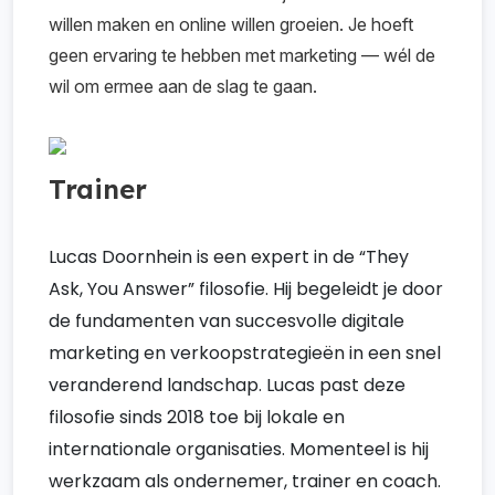
willen maken en online willen groeien. Je hoeft
geen ervaring te hebben met marketing — wél de
wil om ermee aan de slag te gaan.
Trainer
Lucas Doornhein is een expert in de “They
Ask, You Answer” filosofie. Hij begeleidt je door
de fundamenten van succesvolle digitale
marketing en verkoopstrategieën in een snel
veranderend landschap. Lucas past deze
filosofie sinds 2018 toe bij lokale en
internationale organisaties. Momenteel is hij
werkzaam als ondernemer, trainer en coach.