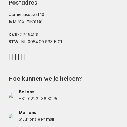
Postadres
Comeniusstraat 10
1817 MS, Alkmaar
KVK
: 37054131
BTW
: NL 0084.00.933.B.01
Hoe kunnen we je helpen?
Bel ons
+31 (0222) 36 30 60
Mail ons
Stuur ons een mail