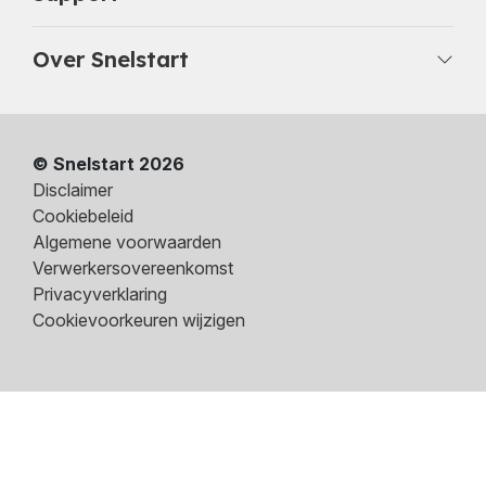
Over Snelstart
© Snelstart 2026
Disclaimer
Cookiebeleid
Algemene voorwaarden
Verwerkersovereenkomst
Privacyverklaring
Cookievoorkeuren wijzigen