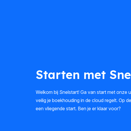
Starten met Sne
Welkom bij Snelstart! Ga van start met onze 
veilig je boekhouding in de cloud regelt. Op d
een vliegende start. Ben je er klaar voor?