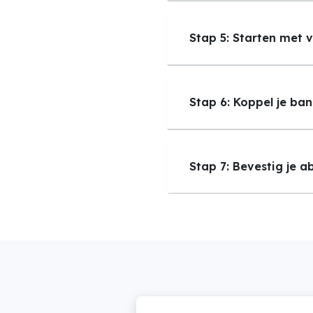
Stap 5: Starten met 
Stap 6: Koppel je ban
Stap 7: Bevestig je 