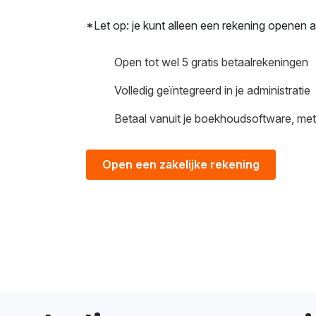
*Let op: je kunt alleen een rekening openen a
Open tot wel 5 gratis betaalrekeningen
Volledig geïntegreerd in je administratie
Betaal vanuit je boekhoudsoftware, met
Open een zakelijke rekening