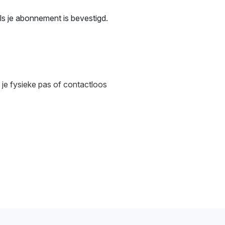
ls je abonnement is bevestigd.
 je fysieke pas of contactloos