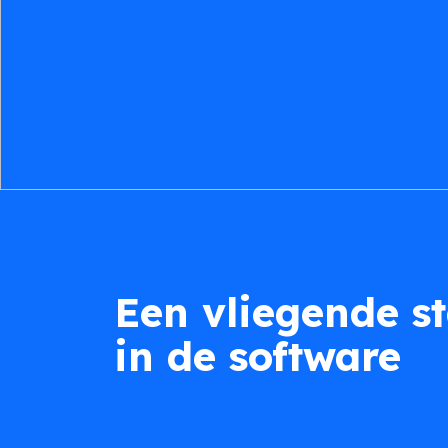
Een vliegende st
in de software