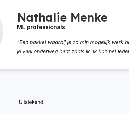
Nathalie Menke
ME professionals
"Een pakket waarbij je zo min mogelijk werk he
je veel onderweg bent zoals ik. Ik kan het ied