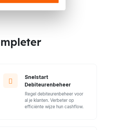
ompleter
Snelstart
Debiteurenbeheer
Regel debiteurenbeheer voor
al je klanten. Verbeter op
efficiënte wijze hun cashflow.