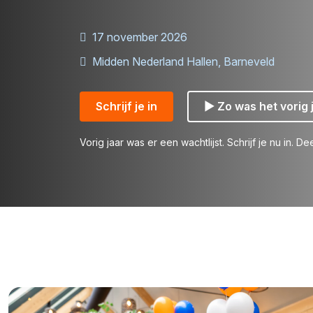
17 november 2026
Midden Nederland Hallen, Barneveld
Schrijf je in
▶ Zo was het vorig 
Vorig jaar was er een wachtlijst. Schrijf je nu in. De