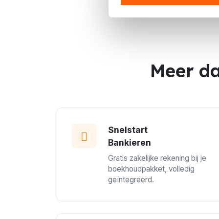
Meer da
Snelstart
Bankieren
Gratis zakelijke rekening bij je
boekhoudpakket, volledig
geïntegreerd.