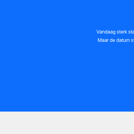
Vandaag sterk st
Maar de datum sta