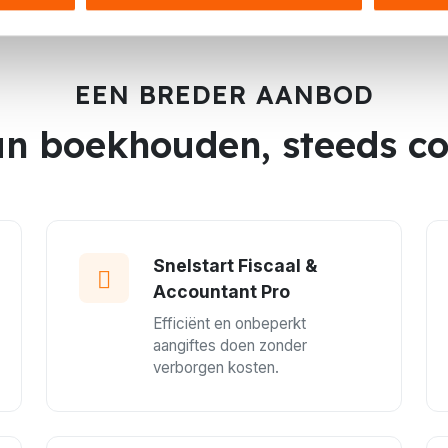
EEN BREDER AANBOD
n boekhouden, steeds c
Snelstart Fiscaal &
Accountant Pro
Efficiënt en onbeperkt
aangiftes doen zonder
verborgen kosten.