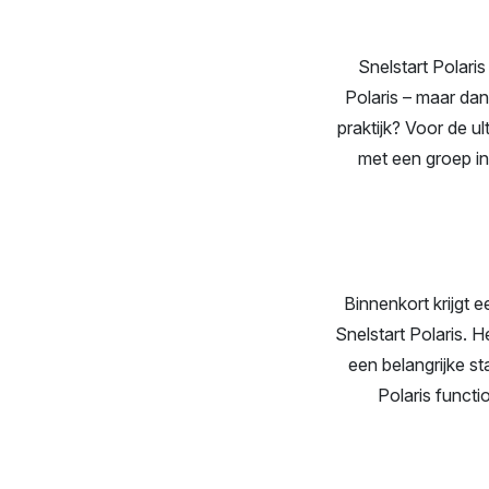
Snelstart Polaris
Polaris – maar dan
praktijk? Voor de 
met een groep in
Binnenkort krijgt 
Snelstart Polaris. 
een belangrijke st
Polaris funct