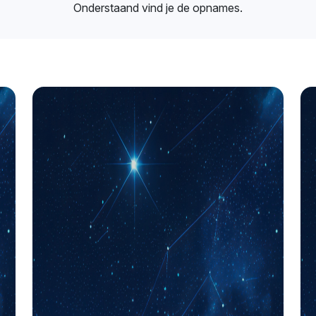
Onderstaand vind je de opnames.