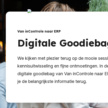
Van inControle naar ERP
Digitale Goodieba
We kijken met plezier terug op de mooie sessi
kennisuitwisseling en fijne ontmoetingen. In d
digitale goodiebag van Van inControle naar 
je de belangrijkste informatie terug.