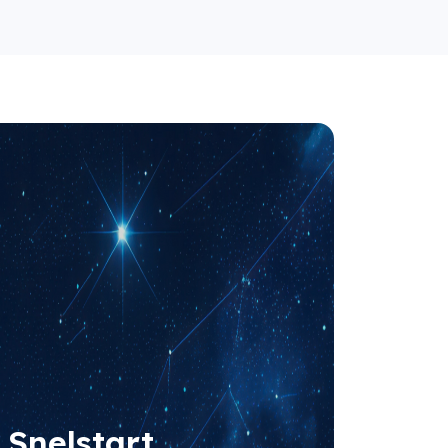
Snelstart