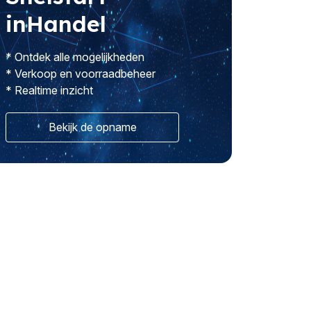
inHandel
* Ontdek alle mogelijkheden
* Verkoop en voorraadbeheer
* Realtime inzicht
Bekijk de opname