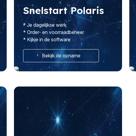
Snelstart Polaris
* Je dagelijkse werk
* Order- en voorraadbeheer
* Kijkje in de software
Bekijk de opname