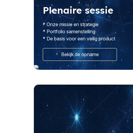
Plenaire sessie
* Onze missie en strategie
* Portfolio samenstelling
* De basis voor een veilig product
Bekijk de opname