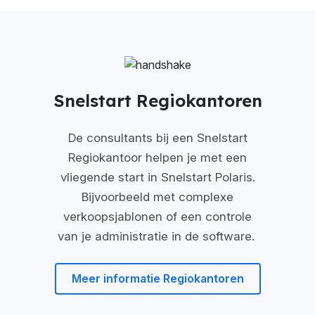
Snelstart Regiokantoren
De consultants bij een Snelstart
Regiokantoor helpen je met een
vliegende start in Snelstart Polaris.
Bijvoorbeeld met complexe
verkoopsjablonen of een controle
van je administratie in de software.
Meer informatie Regiokantoren