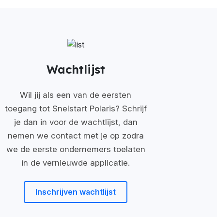
Wachtlijst
Wil jij als een van de eersten
toegang tot Snelstart Polaris? Schrijf
je dan in voor de wachtlijst, dan
nemen we contact met je op zodra
we de eerste ondernemers toelaten
in de vernieuwde applicatie.
Inschrijven wachtlijst