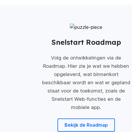
Snelstart Roadmap
Volg de ontwikkelingen via de
Roadmap.
Hier zie je wat we hebben
opgeleverd, wat binnenkort
beschikbaar wordt en wat er gepland
staat voor de toekomst, zoals de
Snelstart Web-functies en de
mobiele app.
Bekijk de Roadmap