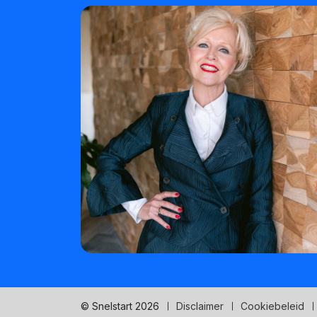
© Snelstart 2026
Disclaimer
Cookiebeleid