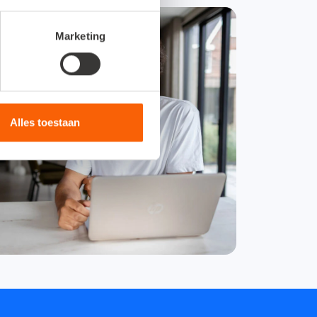
Marketing
Alles toestaan