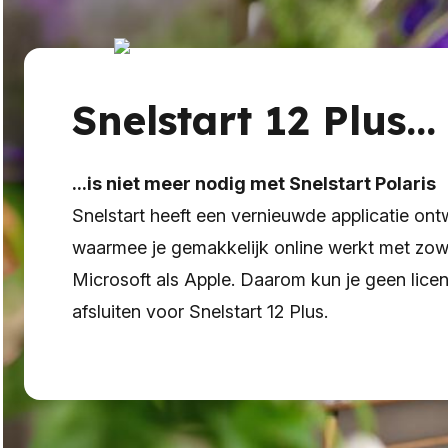
Snelstart 12 Plus...
...is niet meer nodig met Snelstart Polaris
Snelstart heeft een vernieuwde applicatie ont
waarmee je gemakkelijk online werkt met zow
Microsoft als Apple. Daarom kun je geen lice
afsluiten voor Snelstart 12 Plus.