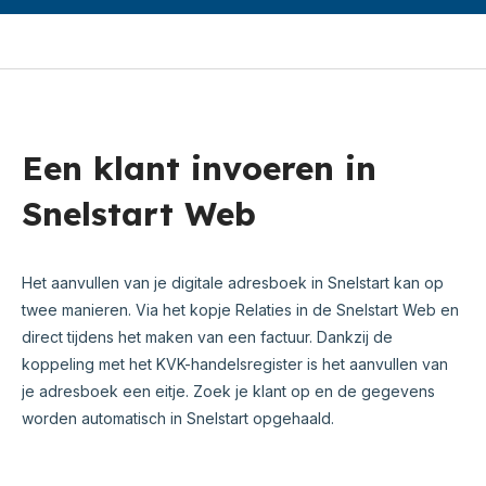
Een klant invoeren in
Snelstart Web
Het aanvullen van je digitale adresboek in Snelstart kan op
twee manieren. Via het kopje Relaties in de Snelstart Web en
direct tijdens het maken van een factuur. Dankzij de
koppeling met het KVK-handelsregister is het aanvullen van
je adresboek een eitje. Zoek je klant op en de gegevens
worden automatisch in Snelstart opgehaald.