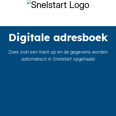
Digitale adresboek
Zoek snel een klant op en de gegevens worden
automatisch in Snelstart opgehaald