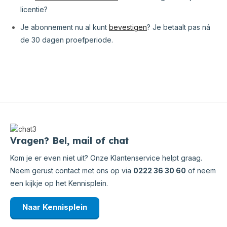
licentie?
Je abonnement nu al kunt
bevestigen
? Je betaalt pas ná
de 30 dagen proefperiode.
Vragen? Bel, mail of chat
Kom je er even niet uit? Onze Klantenservice helpt graag.
Neem gerust contact met ons op via
0222 36 30 60
of neem
een kijkje op het Kennisplein.
Naar Kennisplein