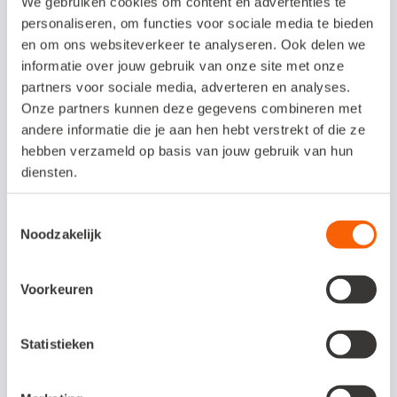
We gebruiken cookies om content en advertenties te
personaliseren, om functies voor sociale media te bieden
en om ons websiteverkeer te analyseren. Ook delen we
informatie over jouw gebruik van onze site met onze
partners voor sociale media, adverteren en analyses.
Onze partners kunnen deze gegevens combineren met
andere informatie die je aan hen hebt verstrekt of die ze
hebben verzameld op basis van jouw gebruik van hun
diensten.
Toestemmingsselectie
Noodzakelijk
Voorkeuren
Statistieken