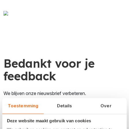
Bedankt voor je
feedback
We blijven onze nieuwsbrief verbeteren.
Toestemming
Details
Over
Deze website maakt gebruik van cookies