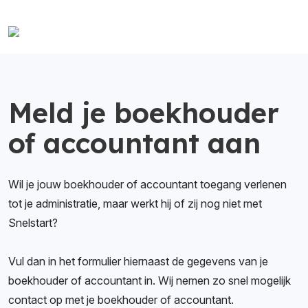
Meld je boekhouder
of accountant aan
Wil je jouw boekhouder of accountant toegang verlenen
tot je administratie, maar werkt hij of zij nog niet met
Snelstart?
Vul dan in het formulier hiernaast de gegevens van je
boekhouder of accountant in. Wij nemen zo snel mogelijk
contact op met je boekhouder of accountant.