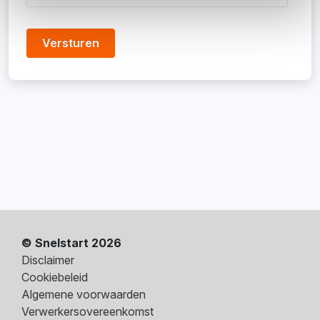
© Snelstart 2026
Disclaimer
Cookiebeleid
Algemene voorwaarden
Verwerkersovereenkomst