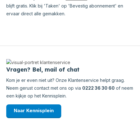
blijft gratis. Klik bij 'Taken' op 'Bevestig abonnement' en
ervaar direct alle gemakken.
Vragen? Bel, mail of chat
Kom je er even niet uit? Onze Klantenservice helpt graag.
Neem gerust contact met ons op via
0222 36 30 60
of neem
een kijkje op het Kennisplein.
Naar Kennisplein