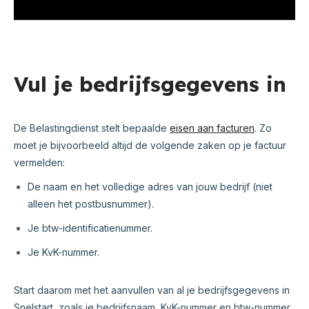
Vul je bedrijfsgegevens in
De Belastingdienst stelt bepaalde
eisen aan facturen
. Zo
moet je bijvoorbeeld altijd de volgende zaken op je factuur
vermelden:
De naam en het volledige adres van jouw bedrijf (niet
alleen het postbusnummer).
Je btw-identificatienummer.
Je KvK-nummer.
Start daarom met het aanvullen van al je bedrijfsgegevens in
Snelstart, zoals je bedrijfsnaam, KvK-nummer en btw-nummer.