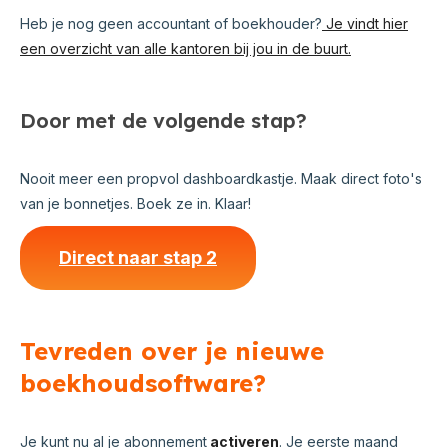
Heb je nog geen accountant of boekhouder?
Je vindt hier
een overzicht van alle kantoren bij jou in de buurt.
Door met de volgende stap?
Nooit meer een propvol dashboardkastje. Maak direct foto's
van je bonnetjes. Boek ze in. Klaar!
Direct naar stap 2
Tevreden over je nieuwe
boekhoudsoftware?
Je kunt nu al je abonnement
activeren
. Je eerste maand