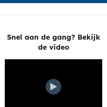
Snel aan de gang? Bekijk
de video