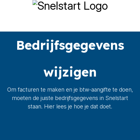
Bedrijfsgegevens
wijzigen
Om facturen te maken en je btw-aangifte te doen,
moeten de juiste bedrijfsgegevens in Snelstart
staan. Hier lees je hoe je dat doet.