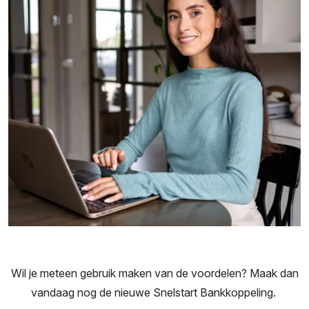
Wil je meteen gebruik maken van de voordelen?
Maak dan
vandaag nog de nieuwe Snelstart Bankkoppeling.