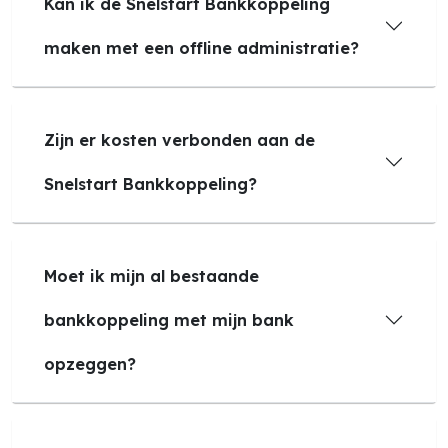
Kan ik de Snelstart Bankkoppeling
maken met een offline administratie?
Zijn er kosten verbonden aan de
Snelstart Bankkoppeling?
Moet ik mijn al bestaande
bankkoppeling met mijn bank
opzeggen?