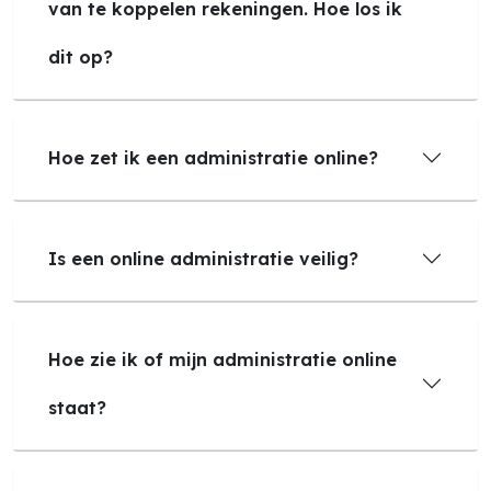
van te koppelen rekeningen. Hoe los ik
dit op?
Hoe zet ik een administratie online?
Is een online administratie veilig?
Hoe zie ik of mijn administratie online
staat?