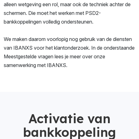
alleen wetgeving een rol, maar ook de techniek achter de
schermen. Die moet het werken met PSD2-
bankkoppelingen volledig ondersteunen.
We maken daarom voorlopig nog gebruik van de diensten
van IBANXS voor het klantonderzoek. In de onderstaande
Meestgestelde vragen lees je meer over onze
samenwerking met IBANXS.
Activatie van
bankkoppeling