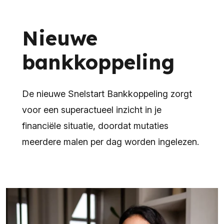
Nieuwe
bankkoppeling
De nieuwe Snelstart Bankkoppeling zorgt
voor een superactueel inzicht in je
financiële situatie, doordat mutaties
meerdere malen per dag worden ingelezen.