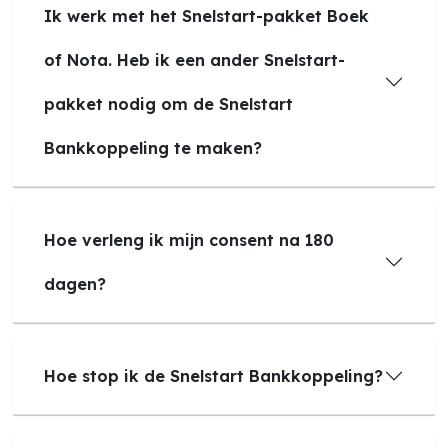
Ik werk met het Snelstart-pakket Boek
of Nota. Heb ik een ander Snelstart-
pakket nodig om de Snelstart
Bankkoppeling te maken?
Hoe verleng ik mijn consent na 180
dagen?
Hoe stop ik de Snelstart Bankkoppeling?