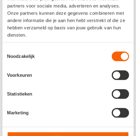
partners voor sociale media, adverteren en analyses.
Onze partners kunnen deze gegevens combineren met
andere informatie die je aan hen hebt verstrekt of die ze
hebben verzameld op basis van jouw gebruik van hun
diensten.
Toestemmingsselectie
Noodzakelijk
Voorkeuren
Statistieken
Marketing
Samenwerking met