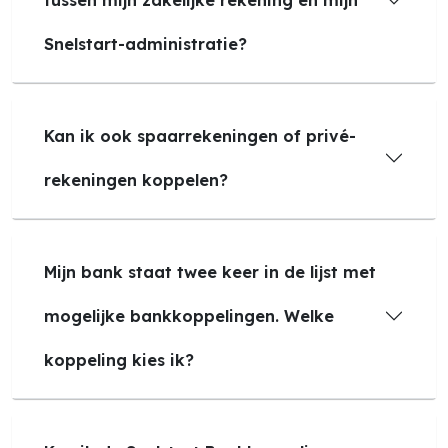
tussen mijn zakelijke rekening en mijn
Snelstart-administratie?
Kan ik ook spaarrekeningen of privé-
rekeningen koppelen?
Mijn bank staat twee keer in de lijst met
mogelijke bankkoppelingen. Welke
koppeling kies ik?