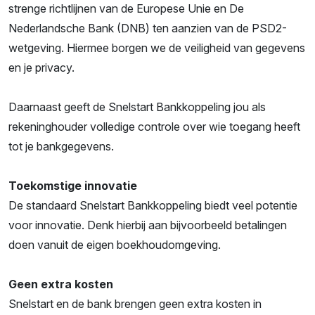
strenge richtlijnen van de Europese Unie en De
Nederlandsche Bank (DNB) ten aanzien van de PSD2-
wetgeving. Hiermee borgen we de veiligheid van gegevens
en je privacy.
Daarnaast geeft de Snelstart Bankkoppeling jou als
rekeninghouder volledige controle over wie toegang heeft
tot je bankgegevens.
Toekomstige innovatie
De standaard Snelstart Bankkoppeling biedt veel potentie
voor innovatie. Denk hierbij aan bijvoorbeeld betalingen
doen vanuit de eigen boekhoudomgeving.
Geen extra kosten
Snelstart en de bank brengen geen extra kosten in