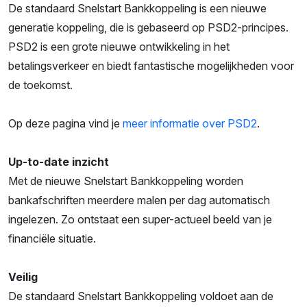
De standaard Snelstart Bankkoppeling is een nieuwe
generatie koppeling, die is gebaseerd op PSD2-principes.
PSD2 is een grote nieuwe ontwikkeling in het
betalingsverkeer en biedt fantastische mogelijkheden voor
de toekomst.
Op deze pagina vind je
meer informatie over PSD2
.
Up-to-date inzicht
Met de nieuwe Snelstart Bankkoppeling worden
bankafschriften meerdere malen per dag automatisch
ingelezen. Zo ontstaat een super-actueel beeld van je
financiële situatie.
Veilig
De standaard Snelstart Bankkoppeling voldoet aan de