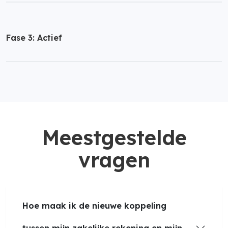
Fase 3: Actief
Meestgestelde
vragen
Hoe maak ik de nieuwe koppeling