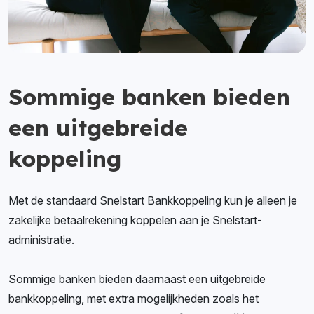
Sommige banken bieden
een uitgebreide
koppeling
Met de standaard Snelstart Bankkoppeling kun je alleen je
zakelijke betaalrekening koppelen aan je Snelstart-
administratie.
Sommige banken bieden daarnaast een uitgebreide
bankkoppeling, met extra mogelijkheden zoals het