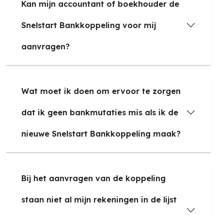
Kan mijn accountant of boekhouder de
Snelstart Bankkoppeling voor mij
aanvragen?
Wat moet ik doen om ervoor te zorgen
dat ik geen bankmutaties mis als ik de
nieuwe Snelstart Bankkoppeling maak?
Bij het aanvragen van de koppeling
staan niet al mijn rekeningen in de lijst