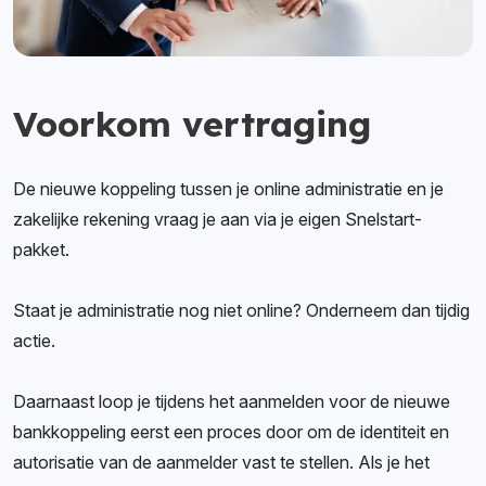
Voorkom vertraging
De nieuwe koppeling tussen je online administratie en je
zakelijke rekening vraag je aan via je eigen Snelstart-
pakket.
Staat je administratie nog niet online? Onderneem dan tijdig
actie.
Daarnaast loop je tijdens het aanmelden voor de nieuwe
bankkoppeling eerst een proces door om de identiteit en
autorisatie van de aanmelder vast te stellen. Als je het