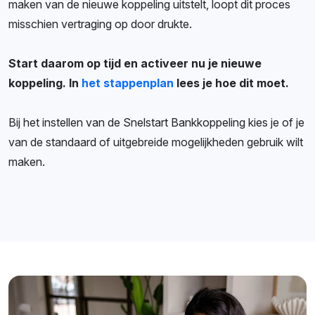
maken van de nieuwe koppeling uitstelt, loopt dit proces
misschien vertraging op door drukte.
Start daarom op tijd en activeer nu je nieuwe
koppeling. In
het stappenplan
lees je hoe dit moet.
Bij het instellen van de Snelstart Bankkoppeling kies je of je
van de standaard of uitgebreide mogelijkheden gebruik wilt
maken.