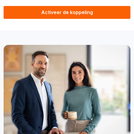
Activeer de koppeling