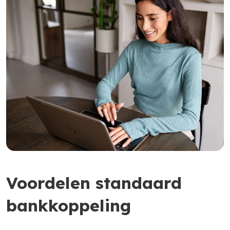
Voordelen standaard
bankkoppeling