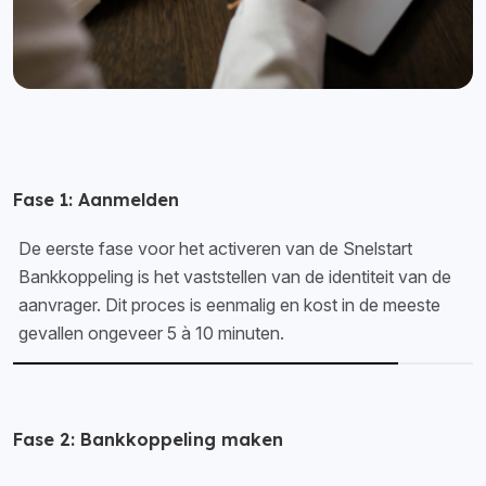
Fase 1: Aanmelden
De eerste fase voor het activeren van de Snelstart
Bankkoppeling is het vaststellen van de identiteit van de
aanvrager. Dit proces is eenmalig en kost in de meeste
gevallen ongeveer 5 à 10 minuten.
Fase 2: Bankkoppeling maken