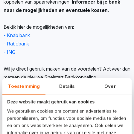
koppelen van spaarrekeningen.
Informeer bij je bank
naar de mogelijkheden en eventuele kosten
.
Bekijk hier de mogelijkheden van:
- Knab bank
- Rabobank
- ING
Wil je direct gebruik maken van de voordelen? Activeer dan
meteen de nieuwe Snelstart Bankkoppeling.
Toestemming
Details
Over
Activeer de koppeling
Deze website maakt gebruik van cookies
We gebruiken cookies om content en advertenties te
personaliseren, om functies voor sociale media te bieden
en om ons websiteverkeer te analyseren. Ook delen we
informatie over jouw gebruik van onze site met onze