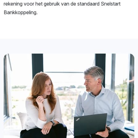
rekening voor het gebruik van de standaard Snelstart
Bankkoppeling.