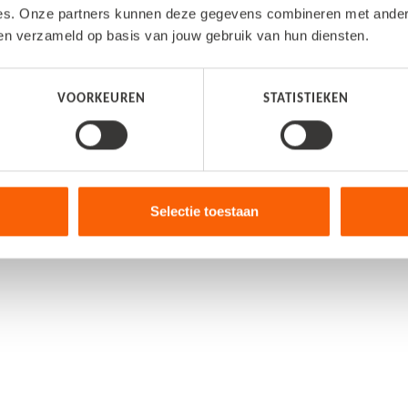
es. Onze partners kunnen deze gegevens combineren met andere 
ben verzameld op basis van jouw gebruik van hun diensten.
VOORKEUREN
STATISTIEKEN
Selectie toestaan