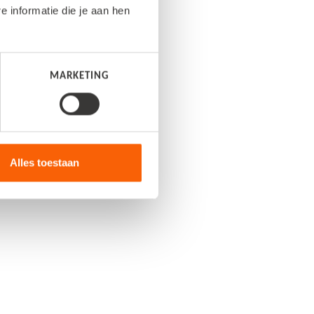
informatie die je aan hen
MARKETING
Alles toestaan