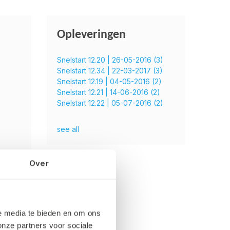
Opleveringen
Snelstart 12.20 | 26-05-2016
(3)
Snelstart 12.34 | 22-03-2017
(3)
Snelstart 12.19 | 04-05-2016
(2)
Snelstart 12.21 | 14-06-2016
(2)
Snelstart 12.22 | 05-07-2016
(2)
see all
Over
le media te bieden en om ons
onze partners voor sociale