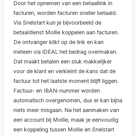
Door het opnemen van een betaallink in
facturen, worden facturen sneller betaald.
Via Snelstart kun je bijvoorbeeld de
betaaldienst Mollie koppelen aan facturen.
De ontvanger klikt op de link en kan
meteen via iDEAL het bedrag overmaken.
Dat maakt betalen een stuk makkelijker
voor de klant en verkleint de kans dat de
factuur tot het laatste moment blijft liggen.
Factuur- en IBAN-nummer worden
automatisch overgenomen, dus er kan bijna
niets meer misgaan. Na het aanmaken van
een account bij Mollie, maak je eenvoudig
een koppeling tussen Mollie en Snelstart