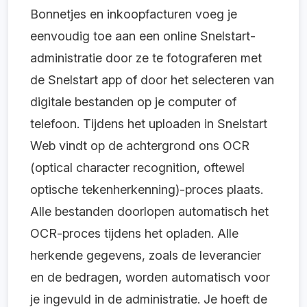
Bonnetjes en inkoopfacturen voeg je
eenvoudig toe aan een online Snelstart-
administratie door ze te fotograferen met
de Snelstart app of door het selecteren van
digitale bestanden op je computer of
telefoon. Tijdens het uploaden in Snelstart
Web vindt op de achtergrond ons OCR
(optical character recognition, oftewel
optische tekenherkenning)-proces plaats.
Alle bestanden doorlopen automatisch het
OCR-proces tijdens het opladen. Alle
herkende gegevens, zoals de leverancier
en de bedragen, worden automatisch voor
je ingevuld in de administratie. Je hoeft de