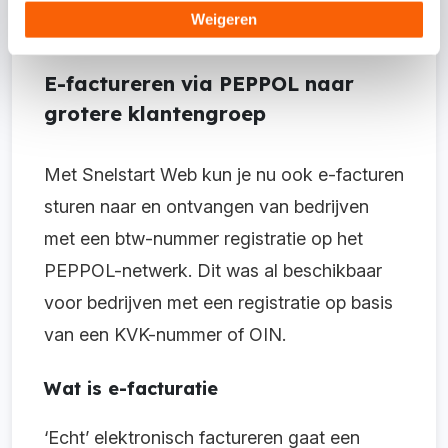
Weigeren
E-factureren via PEPPOL naar
grotere klantengroep
Met Snelstart Web kun je nu ook e-facturen
sturen naar en ontvangen van bedrijven
met een btw-nummer registratie op het
PEPPOL-netwerk. Dit was al beschikbaar
voor bedrijven met een registratie op basis
van een KVK-nummer of OIN.
Wat is e-facturatie
‘Echt’ elektronisch factureren gaat een