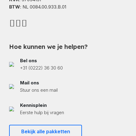
BTW
: NL 0084.00.933.B.01
Hoe kunnen we je helpen?
Bel ons
+31 (0222) 36 30 60
Mail ons
Stuur ons een mail
Kennisplein
Eerste hulp bij vragen
Bekijk alle pakketten