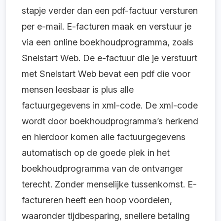
stapje verder dan een pdf-factuur versturen
per e-mail. E-facturen maak en verstuur je
via een online boekhoudprogramma, zoals
Snelstart Web. De e-factuur die je verstuurt
met Snelstart Web bevat een pdf die voor
mensen leesbaar is plus alle
factuurgegevens in xml-code. De xml-code
wordt door boekhoudprogramma’s herkend
en hierdoor komen alle factuurgegevens
automatisch op de goede plek in het
boekhoudprogramma van de ontvanger
terecht. Zonder menselijke tussenkomst. E-
factureren heeft een hoop voordelen,
waaronder tijdbesparing, snellere betaling