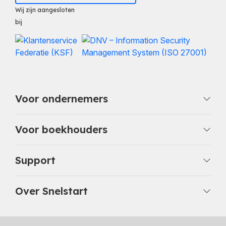
Wij zijn aangesloten
bij
Voor ondernemers
Voor boekhouders
Support
Over Snelstart