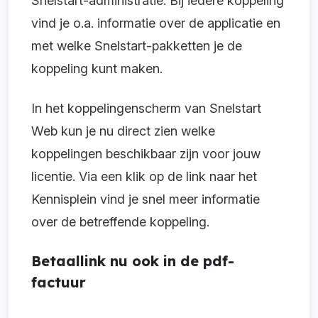
Snelstart-administratie. Bij iedere koppeling
vind je o.a. informatie over de applicatie en
met welke Snelstart-pakketten je de
koppeling kunt maken.
In het koppelingenscherm van Snelstart
Web kun je nu direct zien welke
koppelingen beschikbaar zijn voor jouw
licentie. Via een klik op de link naar het
Kennisplein vind je snel meer informatie
over de betreffende koppeling.
Betaallink nu ook in de pdf-
factuur