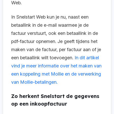
Web.
In Snelstart Web kun je nu, naast een
betaallink in de e-mail waarmee je de
factuur verstuurt, ook een betaallink in de
pdf-factuur opnemen. Je geeft tijdens het
maken van de factuur, per factuur aan of je
een betaallink wilt toevoegen.
In dit artikel
vind je meer informatie over het maken van
een koppeling met Mollie en de verwerking
van Mollie-betalingen.
Zo herkent Snelstart de gegevens
op een inkoopfactuur