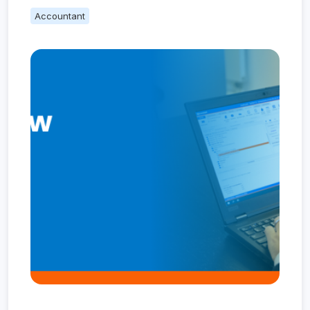
Accountant