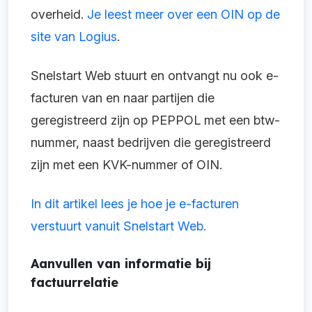
overheid.
Je leest meer over een OIN op de
site van Logius
.
Snelstart Web stuurt en ontvangt nu ook e-
facturen van en naar partijen die
geregistreerd zijn op PEPPOL met een btw-
nummer, naast bedrijven die geregistreerd
zijn met een KVK-nummer of OIN.
In dit artikel lees je hoe je e-facturen
verstuurt vanuit Snelstart Web.
Aanvullen van informatie bij
factuurrelatie