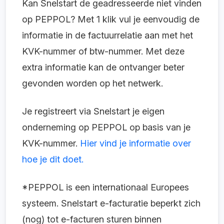
Kan Snelstart de geadresseerde niet vinden
op PEPPOL? Met 1 klik vul je eenvoudig de
informatie in de factuurrelatie aan met het
KVK-nummer of btw-nummer. Met deze
extra informatie kan de ontvanger beter
gevonden worden op het netwerk.
Je registreert via Snelstart je eigen
onderneming op PEPPOL op basis van je
KVK-nummer.
Hier vind je informatie over
hoe je dit doet.
*PEPPOL is een internationaal Europees
systeem. Snelstart e-facturatie beperkt zich
(nog) tot e-facturen sturen binnen