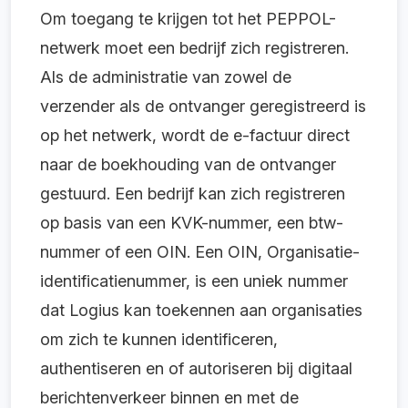
Om toegang te krijgen tot het PEPPOL-
netwerk moet een bedrijf zich registreren.
Als de administratie van zowel de
verzender als de ontvanger geregistreerd is
op het netwerk, wordt de e-factuur direct
naar de boekhouding van de ontvanger
gestuurd. Een bedrijf kan zich registreren
op basis van een KVK-nummer, een btw-
nummer of een OIN. Een OIN, Organisatie-
identificatienummer, is een uniek nummer
dat Logius kan toekennen aan organisaties
om zich te kunnen identificeren,
authentiseren en of autoriseren bij digitaal
berichtenverkeer binnen en met de