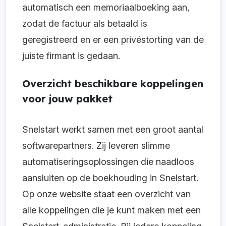
automatisch een memoriaalboeking aan,
zodat de factuur als betaald is
geregistreerd en er een privéstorting van de
juiste firmant is gedaan.
Overzicht beschikbare koppelingen
voor jouw pakket
Snelstart werkt samen met een groot aantal
softwarepartners. Zij leveren slimme
automatiseringsoplossingen die naadloos
aansluiten op de boekhouding in Snelstart.
Op onze website staat een overzicht van
alle koppelingen die je kunt maken met een