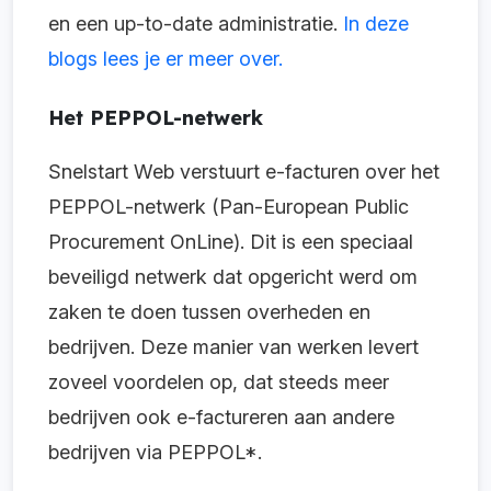
en een up-to-date administratie.
In deze
blogs lees je er meer over.
Het PEPPOL-netwerk
Snelstart Web verstuurt e-facturen over het
PEPPOL-netwerk (Pan-European Public
Procurement OnLine). Dit is een speciaal
beveiligd netwerk dat opgericht werd om
zaken te doen tussen overheden en
bedrijven. Deze manier van werken levert
zoveel voordelen op, dat steeds meer
bedrijven ook e-factureren aan andere
bedrijven via PEPPOL*.