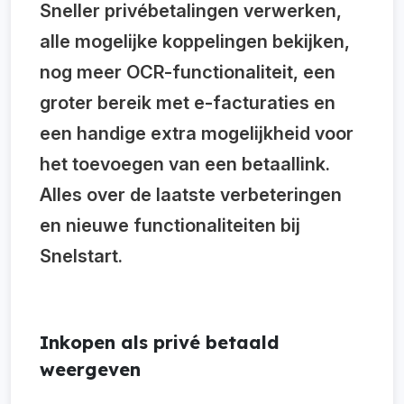
Sneller privébetalingen verwerken,
alle mogelijke koppelingen bekijken,
nog meer OCR-functionaliteit, een
groter bereik met e-facturaties en
een handige extra mogelijkheid voor
het toevoegen van een betaallink.
Alles over de laatste verbeteringen
en nieuwe functionaliteiten bij
Snelstart.
Inkopen als privé betaald
weergeven