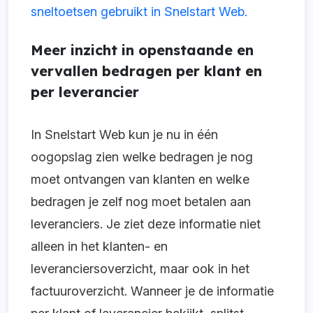
sneltoetsen gebruikt in Snelstart Web.
Meer inzicht in openstaande en
vervallen bedragen per klant en
per leverancier
In Snelstart Web kun je nu in één
oogopslag zien welke bedragen je nog
moet ontvangen van klanten en welke
bedragen je zelf nog moet betalen aan
leveranciers. Je ziet deze informatie niet
alleen in het klanten- en
leveranciersoverzicht, maar ook in het
factuuroverzicht. Wanneer je de informatie