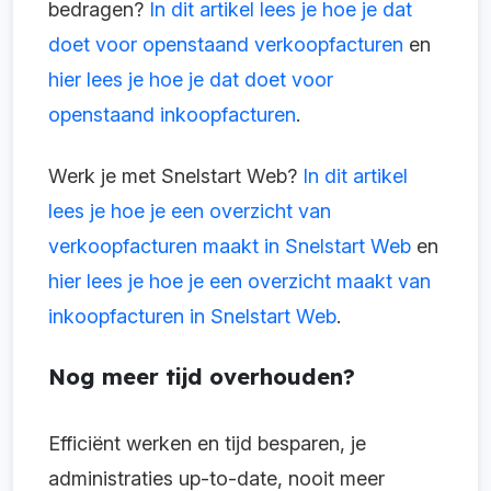
bedragen?
In dit artikel lees je hoe je dat
doet voor openstaand verkoopfacturen
en
hier lees je hoe je dat doet voor
openstaand inkoopfacturen
.
Werk je met Snelstart Web?
In dit artikel
lees je hoe je een overzicht van
verkoopfacturen maakt in Snelstart Web
en
hier lees je hoe je een overzicht maakt van
inkoopfacturen in Snelstart Web
.
Nog meer tijd overhouden?
Efficiënt werken en tijd besparen, je
administraties up-to-date, nooit meer