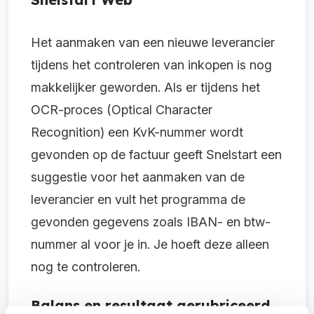
Het aanmaken van een nieuwe leverancier
tijdens het controleren van inkopen is nog
makkelijker geworden. Als er tijdens het
OCR-proces (Optical Character
Recognition) een KvK-nummer wordt
gevonden op de factuur geeft Snelstart een
suggestie voor het aanmaken van de
leverancier en vult het programma de
gevonden gegevens zoals IBAN- en btw-
nummer al voor je in. Je hoeft deze alleen
nog te controleren.
Balans en resultaat gerubriceerd