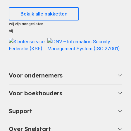
Bekijk alle pakketten
Wij zijn aangesloten
bij
Voor ondernemers
Voor boekhouders
Support
Over Snelstart