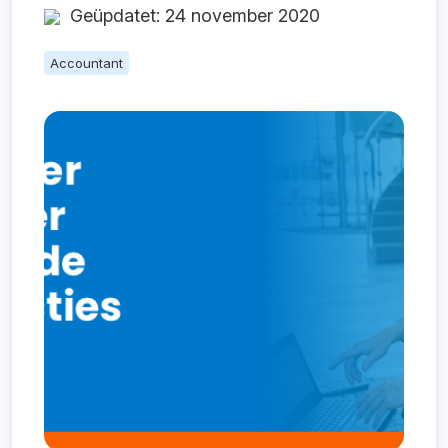
Geüpdatet: 24 november 2020
Accountant