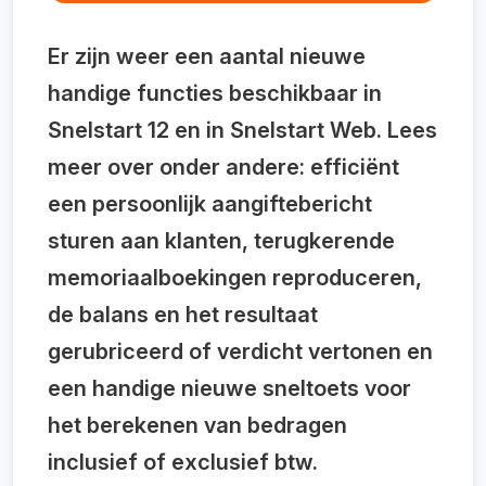
Er zijn weer een aantal nieuwe
handige functies beschikbaar in
Snelstart 12 en in Snelstart Web. Lees
meer over onder andere: efficiënt
een persoonlijk aangiftebericht
sturen aan klanten, terugkerende
memoriaalboekingen reproduceren,
de balans en het resultaat
gerubriceerd of verdicht vertonen en
een handige nieuwe sneltoets voor
het berekenen van bedragen
inclusief of exclusief btw.