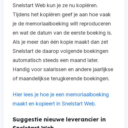
Snelstart Web kun je ze nu kopiëren.
Tijdens het kopiëren geef je aan hoe vaak
je de memoriaalboeking wilt reproduceren
en wat de datum van de eerste boeking is.
Als je meer dan één kopie maakt dan zet
Snelstart de daarop volgende boekingen
automatisch steeds een maand later.
Handig voor salarissen en andere jaarlijkse
of maandelijkse terugkerende boekingen.
Hier lees je hoe je een memoriaalboeking
maakt en kopieert in Snelstart Web.
Suggestie nieuwe leverancier in
Snelstart Web