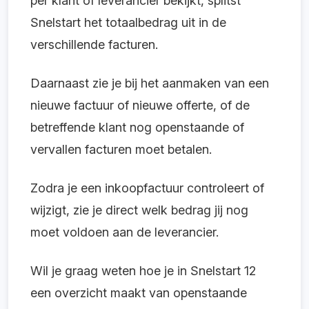
per klant of leverancier bekijkt, splitst
Snelstart het totaalbedrag uit in de
verschillende facturen.
Daarnaast zie je bij het aanmaken van een
nieuwe factuur of nieuwe offerte, of de
betreffende klant nog openstaande of
vervallen facturen moet betalen.
Zodra je een inkoopfactuur controleert of
wijzigt, zie je direct welk bedrag jij nog
moet voldoen aan de leverancier.
Wil je graag weten hoe je in Snelstart 12
een overzicht maakt van openstaande