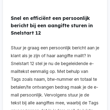
Snel en efficiënt een persoonlijk
bericht bij een aangifte sturen in
Snelstart 12
Stuur je graag een persoonlijk bericht aan je
klant als je zijn of haar aangifte mailt? In
Snelstart 12 stel je nu de begeleidende e-
mailtekst eenmalig op. Met behulp van
Tags zoals naam, btw-nummer en totaal te
betalen/te ontvangen bedrag maak je de e-
mail persoonlijk. Vervolgens stuur je de
tekst bij alle aangiftes mee, waarbij de Tags