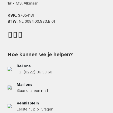
1817 MS, Alkmaar
KVK
: 37054131
BTW
: NL 0084.00.933.B.01
Hoe kunnen we je helpen?
Bel ons
+31 (0222) 36 30 60
Mail ons
Stuur ons een mail
Kennisplein
Eerste hulp bij vragen