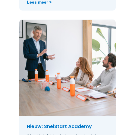
Lees meer >
Nieuw: SnelStart Academy