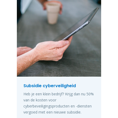
Subsidie cyberveiligheid
Heb je een klein bedrijf? Krijg dan nu 50%
van de kosten voor
cyberbeveiligingsproducten en -diensten
vergoed met een nieuwe subsidie.