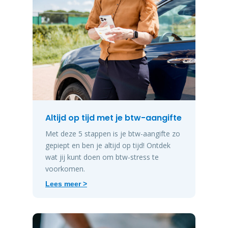
Altijd op tijd met je btw-aangifte
Met deze 5 stappen is je btw-aangifte zo
gepiept en ben je altijd op tijd! Ontdek
wat jij kunt doen om btw-stress te
voorkomen.
Lees meer >