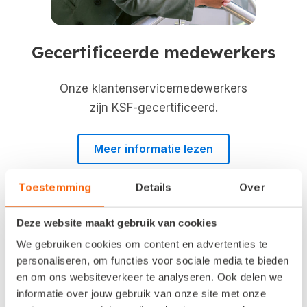
Gecertificeerde medewerkers
Onze klantenservicemedewerkers
zijn KSF-gecertificeerd.
Meer informatie lezen
Toestemming
Details
Over
Deze website maakt gebruik van cookies
We gebruiken cookies om content en advertenties te
personaliseren, om functies voor sociale media te bieden
en om ons websiteverkeer te analyseren. Ook delen we
informatie over jouw gebruik van onze site met onze