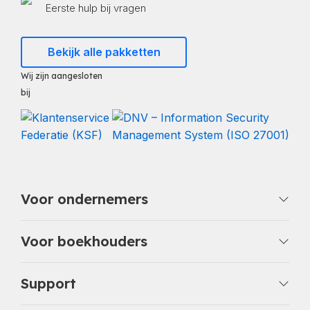
Eerste hulp bij vragen
Bekijk alle pakketten
Wij zijn aangesloten
bij
Voor ondernemers
Voor boekhouders
Support