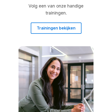
Volg een van onze handige
trainingen.
Trainingen bekijken