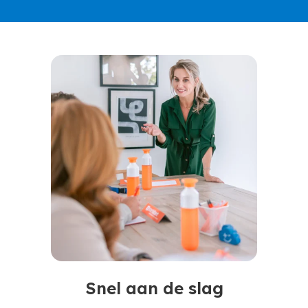
Snel aan de slag