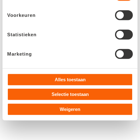
Welkom!
Voorkeuren
Statistieken
Marketing
Alles toestaan
Selectie toestaan
Weigeren