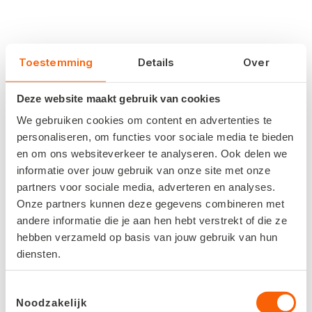
Toestemming
Details
Over
Deze website maakt gebruik van cookies
We gebruiken cookies om content en advertenties te
personaliseren, om functies voor sociale media te bieden
en om ons websiteverkeer te analyseren. Ook delen we
informatie over jouw gebruik van onze site met onze
partners voor sociale media, adverteren en analyses.
Onze partners kunnen deze gegevens combineren met
andere informatie die je aan hen hebt verstrekt of die ze
hebben verzameld op basis van jouw gebruik van hun
diensten.
Toestemmingsselectie
Noodzakelijk