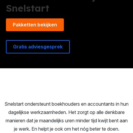
Snelstart
Pakketten bekijken
Gratis adviesgesprek
Snelstart ondersteunt boekhouders en accountants in hun
dagelijkse werkzaamheden. Het zorgt op alle denkbare
manieren dat je maandelijks uren minder tijd kwijt bent aan
je werk. En
helpt je ook om het nóg beter te doen.