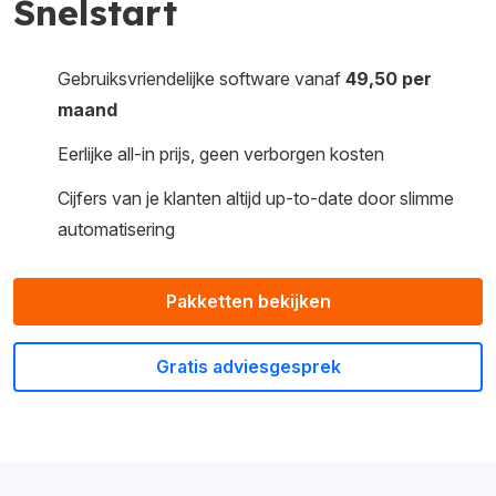
Snelstart
Gebruiksvriendelijke software vanaf
49,50 per
maand
Eerlijke all-in prijs, geen verborgen kosten
Cijfers van je klanten altijd up-to-date door slimme
automatisering
Pakketten bekijken
Gratis adviesgesprek