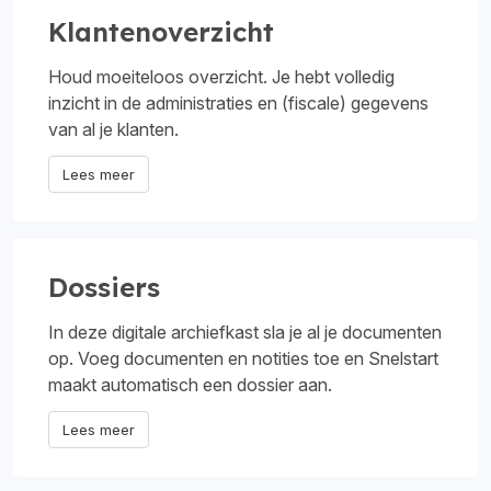
Klantenoverzicht
Houd moeiteloos overzicht. Je hebt volledig
inzicht in de administraties en (fiscale) gegevens
van al je klanten.
Lees meer
Dossiers
In deze digitale archiefkast sla je al je documenten
op. Voeg documenten en notities toe en Snelstart
maakt automatisch een dossier aan.
Lees meer