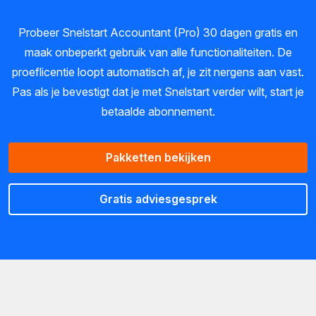
Probeer Snelstart Accountant (Pro) 30 dagen gratis en
maak onbeperkt gebruik van alle functionaliteiten. De
proeflicentie loopt automatisch af, je zit nergens aan vast.
Pas als je bevestigt dat je met Snelstart verder wilt, start je
betaalde abonnement.
Pakketten bekijken
Gratis adviesgesprek