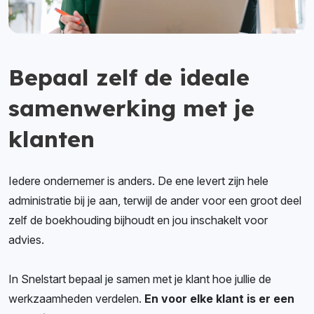
Bepaal zelf de ideale
samenwerking met je
klanten
Iedere ondernemer is anders. De ene levert zijn hele
administratie bij je aan, terwijl de ander voor een groot deel
zelf de boekhouding bijhoudt en jou inschakelt voor
advies.
In Snelstart bepaal je samen met je klant hoe jullie de
werkzaamheden verdelen.
En voor elke klant is er een