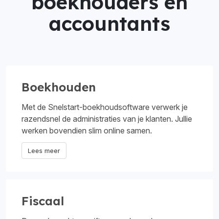
boekhouders en
accountants
Boekhouden
Met de Snelstart-boekhoudsoftware verwerk je
razendsnel de administraties van je klanten. Jullie
werken bovendien slim online samen.
Lees meer
Fiscaal