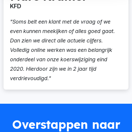
KFD
"Soms belt een klant met de vraag of we
even kunnen meekijken of alles goed gaat.
Dan zien we direct alle actuele cijfers.
Volledig online werken was een belangrijk
onderdeel van onze koerswijziging eind
2020. Hierdoor zijn we in 2 jaar tijd
verdrievoudigd."
Overstappen naar