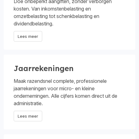
Doe onbeperkt aangiften, zonder verborgen
kosten. Van inkomstenbelasting en
omzetbelasting tot schenkbelasting en
dividendbelasting.
Lees meer
Jaarrekeningen
Maak razendsnel complete, professionele
jaarrekeningen voor micro- en kleine
ondernemingen. Alle cijfers komen direct uit de
administratie.
Lees meer