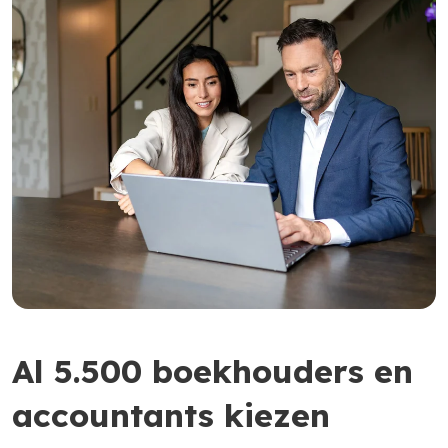
Al 5.500 boekhouders en
accountants kiezen