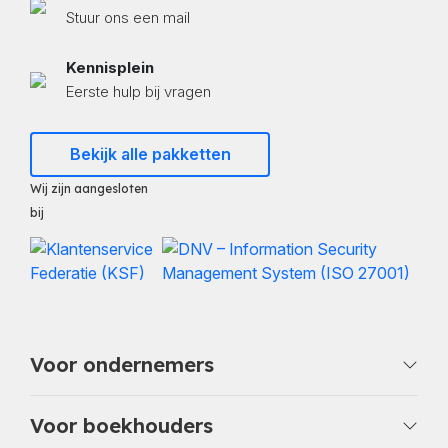
Stuur ons een mail
Kennisplein
Eerste hulp bij vragen
Bekijk alle pakketten
Wij zijn aangesloten
bij
Voor ondernemers
Voor boekhouders