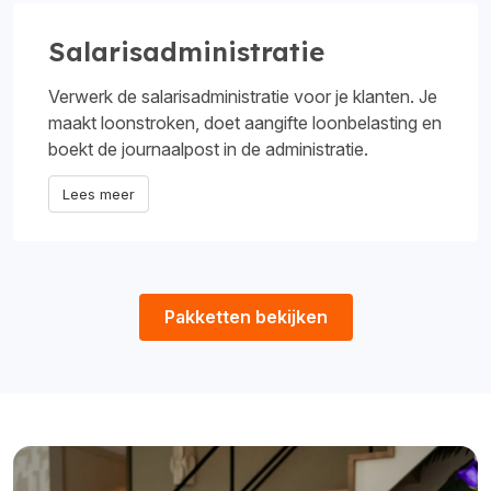
Salarisadministratie
Verwerk de salarisadministratie voor je klanten. Je
maakt loonstroken, doet aangifte loonbelasting en
boekt de journaalpost in de administratie.
Lees meer
Pakketten bekijken