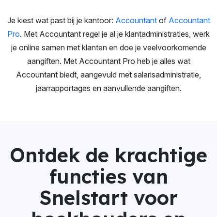
Je kiest wat past bij je kantoor:
Accountant
of
Accountant
Pro
. Met Accountant regel je al je klantadministraties, werk
je online samen met klanten en doe je veelvoorkomende
aangiften. Met Accountant Pro heb je alles wat
Accountant biedt, aangevuld met salarisadministratie,
jaarrapportages en aanvullende aangiften.
Ontdek de krachtige
functies van
Snelstart voor