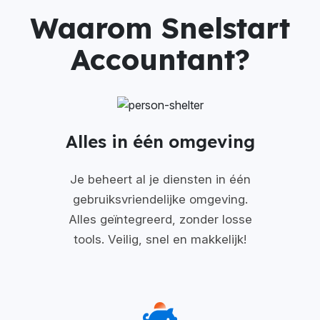
Waarom Snelstart
Accountant?
Alles in één omgeving
Je beheert al je diensten in één
gebruiksvriendelijke omgeving.
Alles geïntegreerd, zonder losse
tools. Veilig, snel en makkelijk!