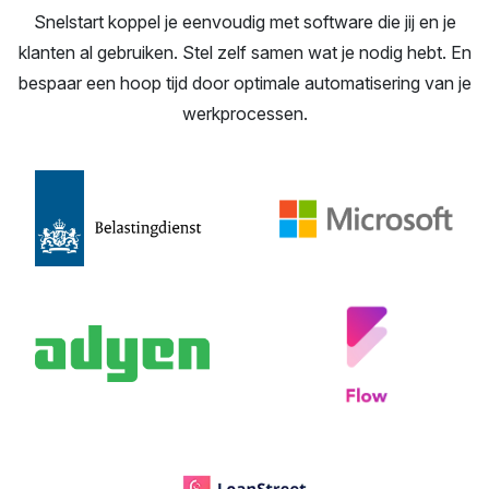
Snelstart koppel je eenvoudig met software die jij en je
klanten al gebruiken. Stel zelf samen wat je nodig hebt. En
bespaar een hoop tijd door optimale automatisering van je
werkprocessen.