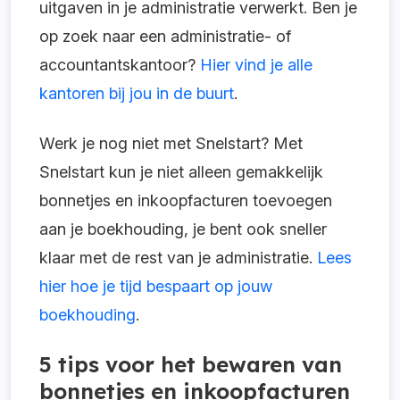
uitgaven in je administratie verwerkt. Ben je
op zoek naar een administratie- of
accountantskantoor?
Hier vind je alle
kantoren bij jou in de buurt
.
Werk je nog niet met Snelstart? Met
Snelstart kun je niet alleen gemakkelijk
bonnetjes en inkoopfacturen toevoegen
aan je boekhouding, je bent ook sneller
klaar met de rest van je administratie.
Lees
hier hoe je tijd bespaart op jouw
boekhouding
.
5 tips voor het bewaren van
bonnetjes en inkoopfacturen