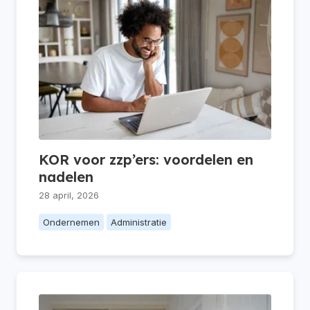
KOR voor zzp’ers: voordelen en
nadelen
28 april, 2026
Ondernemen
Administratie