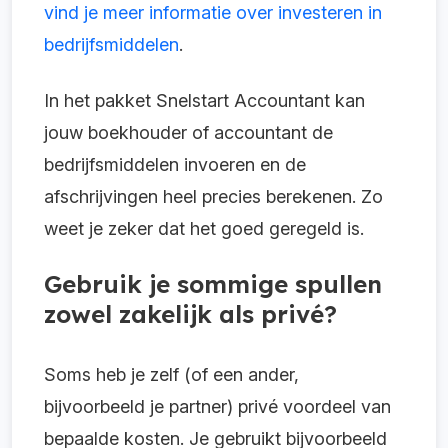
vind je meer informatie over investeren in
bedrijfsmiddelen
.
In het pakket Snelstart Accountant kan
jouw boekhouder of accountant de
bedrijfsmiddelen invoeren en de
afschrijvingen heel precies berekenen. Zo
weet je zeker dat het goed geregeld is.
Gebruik je sommige spullen
zowel zakelijk als privé?
Soms heb je zelf (of een ander,
bijvoorbeeld je partner) privé voordeel van
bepaalde kosten. Je gebruikt bijvoorbeeld