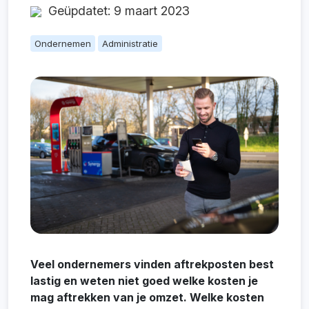
Geüpdatet: 9 maart 2023
Ondernemen
Administratie
Veel ondernemers vinden aftrekposten best
lastig en weten niet goed welke kosten je
mag aftrekken van je omzet. Welke kosten