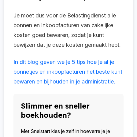
Je moet dus voor de Belastingdienst alle
bonnen en inkoopfacturen van zakelijke
kosten goed bewaren, zodat je kunt
bewijzen dat je deze kosten gemaakt hebt.
In dit blog geven we je 5 tips hoe je al je
bonnetjes en inkoopfacturen het beste kunt
bewaren en bijhouden in je administratie.
Slimmer en sneller
boekhouden?
Met Snelstart kies je zelf in hoeverre je je