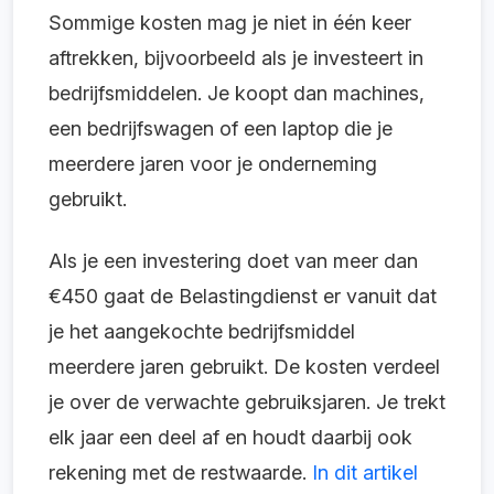
Sommige kosten mag je niet in één keer
aftrekken, bijvoorbeeld als je investeert in
bedrijfsmiddelen. Je koopt dan machines,
een bedrijfswagen of een laptop die je
meerdere jaren voor je onderneming
gebruikt.
Als je een investering doet van meer dan
€450 gaat de Belastingdienst er vanuit dat
je het aangekochte bedrijfsmiddel
meerdere jaren gebruikt. De kosten verdeel
je over de verwachte gebruiksjaren. Je trekt
elk jaar een deel af en houdt daarbij ook
rekening met de restwaarde.
In dit artikel