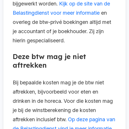
bijgewerkt worden.
Kijk op de site van de
Belastingdienst voor meer informatie
en
overleg de btw-privé boekingen altijd met
je accountant of je boekhouder. Zij zijn
hierin gespecialiseerd.
Deze btw mag je niet
aftrekken
Bij bepaalde kosten mag je de btw niet
aftrekken, bijvoorbeeld voor eten en
drinken in de horeca. Voor die kosten mag
je bij de winstberekening de kosten
aftrekken inclusief btw.
Op deze pagina van
de Belastingdienst vind je meer informatie.