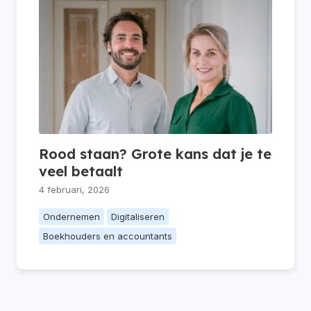
Rood staan? Grote kans dat je te
veel betaalt
4 februari, 2026
Ondernemen
Digitaliseren
Boekhouders en accountants