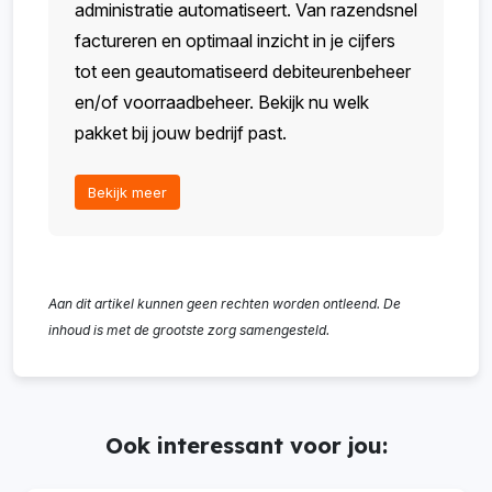
administratie automatiseert. Van razendsnel
factureren en optimaal inzicht in je cijfers
tot een geautomatiseerd debiteurenbeheer
en/of voorraadbeheer. Bekijk nu welk
pakket bij jouw bedrijf past.
Bekijk meer
Aan dit artikel kunnen geen rechten worden ontleend. De
inhoud is met de grootste zorg samengesteld.
Ook interessant voor jou: