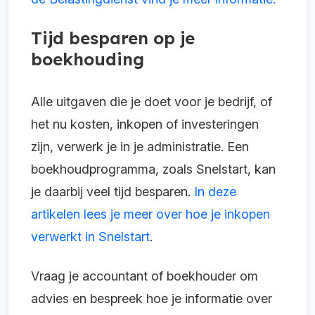
Tijd besparen op je
boekhouding
Alle uitgaven die je doet voor je bedrijf, of
het nu kosten, inkopen of investeringen
zijn, verwerk je in je administratie. Een
boekhoudprogramma, zoals Snelstart, kan
je daarbij veel tijd besparen.
In deze
artikelen lees je meer over hoe je inkopen
verwerkt in Snelstart
.
Vraag je accountant of boekhouder om
advies en bespreek hoe je informatie over