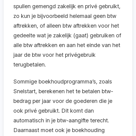
spullen gemengd zakelijk en privé gebruikt,
zo kun je bijvoorbeeld helemaal geen btw
aftrekken, of alleen btw aftrekken voor het
gedeelte wat je zakelijk (gaat) gebruiken of
alle btw aftrekken en aan het einde van het
jaar de btw voor het privégebruik
terugbetalen.
Sommige boekhoudprogramma’s, zoals
Snelstart, berekenen het te betalen btw-
bedrag per jaar voor de goederen die je
ook privé gebruikt. Dit komt dan
automatisch in je btw-aangifte terecht.
Daarnaast moet ook je boekhouding