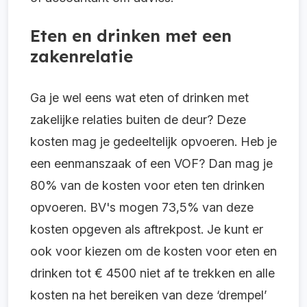
Eten en drinken met een
zakenrelatie
Ga je wel eens wat eten of drinken met
zakelijke relaties buiten de deur? Deze
kosten mag je gedeeltelijk opvoeren. Heb je
een eenmanszaak of een VOF? Dan mag je
80% van de kosten voor eten ten drinken
opvoeren. BV's mogen 73,5% van deze
kosten opgeven als aftrekpost. Je kunt er
ook voor kiezen om de kosten voor eten en
drinken tot € 4500 niet af te trekken en alle
kosten na het bereiken van deze ‘drempel’