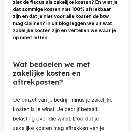
ziet de fiscus als zakelijke kosten? En wist je
dat sommige kosten niet 100% aftrekbaar
zijn en dat je niet voor alle kosten de btw
mag claimen? In dit blog leggen we uit wat
zakelijke kosten zijn en vertellen we waar je
op moet letten.
Wat bedoelen we met
zakelijke kosten en
aftrekposten?
De omzet van je bedrijf minus je zakelijke
kosten is je winst. Je bedrijf betaalt
belasting over die winst. Doordat je
zakelijke kosten mag aftrekken van je