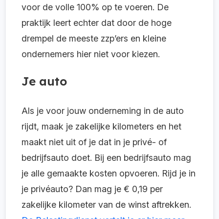
voor de volle 100% op te voeren. De
praktijk leert echter dat door de hoge
drempel de meeste zzp’ers en kleine
ondernemers hier niet voor kiezen.
Je auto
Als je voor jouw onderneming in de auto
rijdt, maak je zakelijke kilometers en het
maakt niet uit of je dat in je privé- of
bedrijfsauto doet. Bij een bedrijfsauto mag
je alle gemaakte kosten opvoeren. Rijd je in
je privéauto? Dan mag je € 0,19 per
zakelijke kilometer van de winst aftrekken.