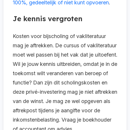
100%, gedeeltelijk of niet kunt opvoeren
.
Je kennis vergroten
Kosten voor bijscholing of vakliteratuur
mag je aftrekken. De cursus of vakliteratuur
moet wel passen bij het vak dat je uitoefent.
Wil je jouw kennis uitbreiden, omdat je in de
toekomst wilt veranderen van beroep of
functie? Dan zijn dit scholingskosten en
deze privé-investering mag je niet aftrekken
van de winst. Je mag ze wel opgeven als
aftrekpost tijdens je aangifte voor de
inkomstenbelasting. Vraag je boekhouder
of accountant om advies.