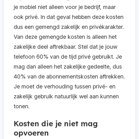
je mobiel niet alleen voor je bedrijf, maar
ook privé. In dat geval hebben deze kosten
dus een gemengd zakelijk en privékarakter.
Van deze gemengde kosten is alleen het
zakelijke deel aftrekbaar. Stel dat je jouw
telefoon 60% van de tijd privé gebruikt. Je
mag dan alleen het zakelijke gedeelte, dus
40% van de abonnementskosten aftrekken.
Je moet de verhouding tussen privé- en
zakelijk gebruik natuurlijk wel aan kunnen
tonen.
Kosten die je niet mag
opvoeren