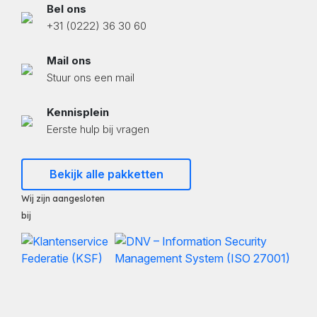
Bel ons
+31 (0222) 36 30 60
Mail ons
Stuur ons een mail
Kennisplein
Eerste hulp bij vragen
Bekijk alle pakketten
Wij zijn aangesloten
bij