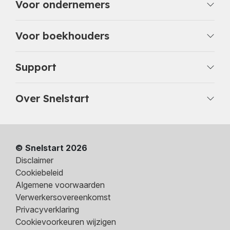
Voor ondernemers
Voor boekhouders
Support
Over Snelstart
© Snelstart 2026
Disclaimer
Cookiebeleid
Algemene voorwaarden
Verwerkersovereenkomst
Privacyverklaring
Cookievoorkeuren wijzigen