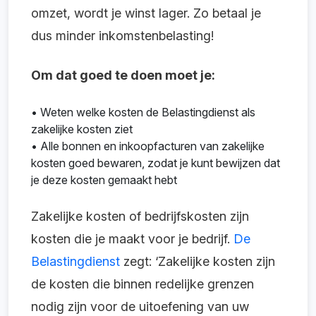
omzet, wordt je winst lager. Zo betaal je
dus minder inkomstenbelasting!
Om dat goed te doen moet je:
• Weten welke kosten de Belastingdienst als
zakelijke kosten ziet
• Alle bonnen en inkoopfacturen van zakelijke
kosten goed bewaren, zodat je kunt bewijzen dat
je deze kosten gemaakt hebt
Zakelijke kosten of bedrijfskosten zijn
kosten die je maakt voor je bedrijf.
De
Belastingdienst
zegt: ‘Zakelijke kosten zijn
de kosten die binnen redelijke grenzen
nodig zijn voor de uitoefening van uw