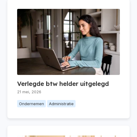
Verlegde btw helder uitgelegd
21 mei, 2026
Ondernemen
Administratie