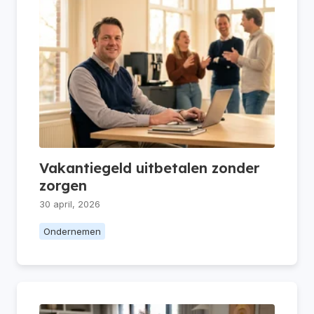
Vakantiegeld uitbetalen zonder
zorgen
30 april, 2026
Ondernemen