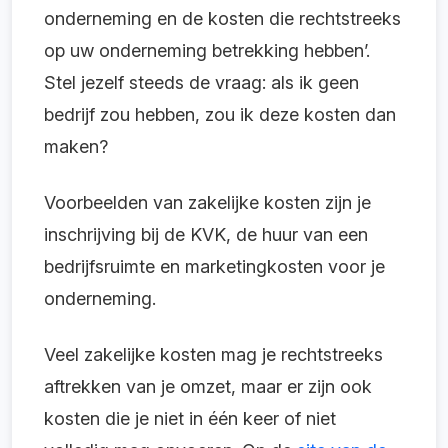
onderneming en de kosten die rechtstreeks
op uw onderneming betrekking hebben’.
Stel jezelf steeds de vraag: als ik geen
bedrijf zou hebben, zou ik deze kosten dan
maken?
Voorbeelden van zakelijke kosten zijn je
inschrijving bij de KVK, de huur van een
bedrijfsruimte en marketingkosten voor je
onderneming.
Veel zakelijke kosten mag je rechtstreeks
aftrekken van je omzet, maar er zijn ook
kosten die je niet in één keer of niet