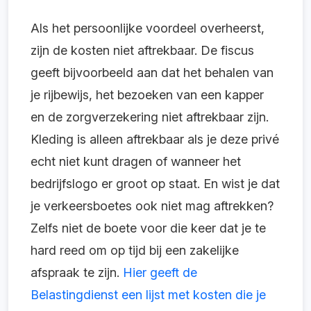
Als het persoonlijke voordeel overheerst,
zijn de kosten niet aftrekbaar. De fiscus
geeft bijvoorbeeld aan dat het behalen van
je rijbewijs, het bezoeken van een kapper
en de zorgverzekering niet aftrekbaar zijn.
Kleding is alleen aftrekbaar als je deze privé
echt niet kunt dragen of wanneer het
bedrijfslogo er groot op staat. En wist je dat
je verkeersboetes ook niet mag aftrekken?
Zelfs niet de boete voor die keer dat je te
hard reed om op tijd bij een zakelijke
afspraak te zijn.
Hier geeft de
Belastingdienst een lijst met kosten die je