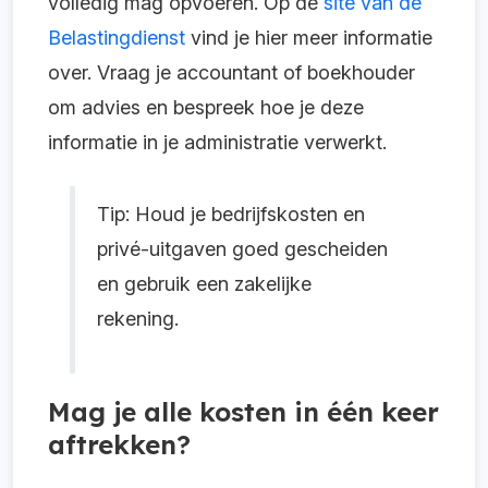
volledig mag opvoeren. Op de
site van de
Belastingdienst
vind je hier meer informatie
over. Vraag je accountant of boekhouder
om advies en bespreek hoe je deze
informatie in je administratie verwerkt.
Tip: Houd je bedrijfskosten en
privé-uitgaven goed gescheiden
en gebruik een zakelijke
rekening.
Mag je alle kosten in één keer
aftrekken?