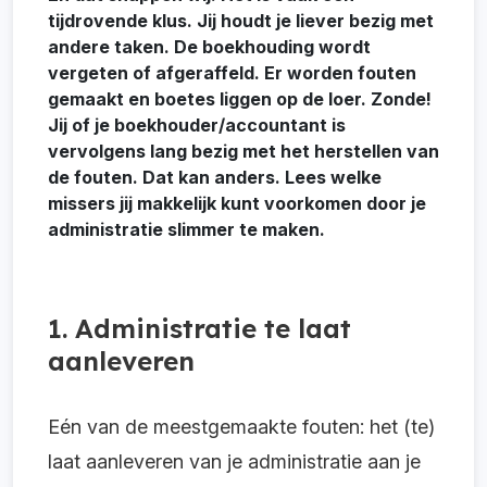
tijdrovende klus. Jij houdt je liever bezig met
andere taken. De boekhouding wordt
vergeten of afgeraffeld. Er worden fouten
gemaakt en boetes liggen op de loer. Zonde!
Jij of je boekhouder/accountant is
vervolgens lang bezig met het herstellen van
de fouten. Dat kan anders. Lees welke
missers jij makkelijk kunt voorkomen door je
administratie slimmer te maken.
1. Administratie te laat
aanleveren
Eén van de meestgemaakte fouten: het (te)
laat aanleveren van je administratie aan je