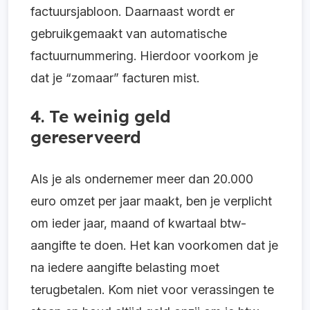
factuursjabloon. Daarnaast wordt er
gebruikgemaakt van automatische
factuurnummering. Hierdoor voorkom je
dat je “zomaar” facturen mist.
4. Te weinig geld
gereserveerd
Als je als ondernemer meer dan 20.000
euro omzet per jaar maakt, ben je verplicht
om ieder jaar, maand of kwartaal btw-
aangifte te doen. Het kan voorkomen dat je
na iedere aangifte belasting moet
terugbetalen. Kom niet voor verassingen te