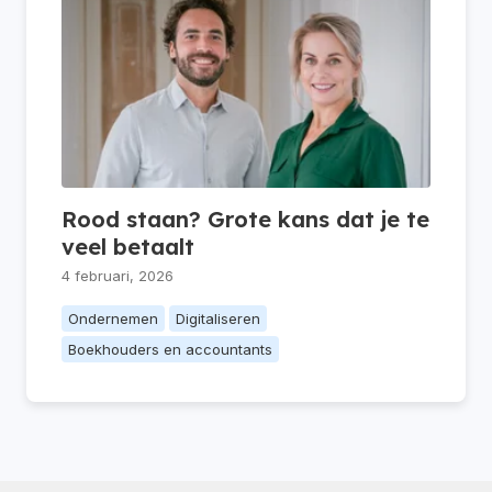
Rood staan? Grote kans dat je te
veel betaalt
4 februari, 2026
Ondernemen
Digitaliseren
Boekhouders en accountants