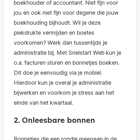
boekhouder of accountant. Niet fijn voor
jou en ook niet fijn voor degene die jouw
boekhouding bijhoudt. Wil je deze
piekdrukte vermijden en boetes
voorkomen? Werk dan tussentijds je
administratie bij. Met Snelstart Web kun je
o.a. facturen sturen en bonnetjes boeken.
Dit doe je eenvoudig via je mobiel.
Hierdoor kun je overal je administratie
bijwerken en voorkom je stress aan het
einde van het kwartaal.
2. Onleesbare bonnen
Bonnetjes die een rondje meegaan in de