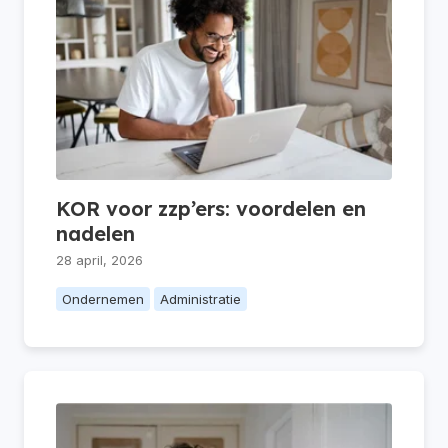
KOR voor zzp’ers: voordelen en
nadelen
28 april, 2026
Ondernemen
Administratie