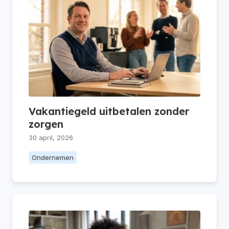
Vakantiegeld uitbetalen zonder
zorgen
30 april, 2026
Ondernemen