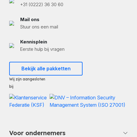
+31 (0222) 36 30 60
Mail ons
Stuur ons een mail
Kennisplein
Eerste hulp bij vragen
Bekijk alle pakketten
Wij zijn aangesloten
bij
Voor ondernemers