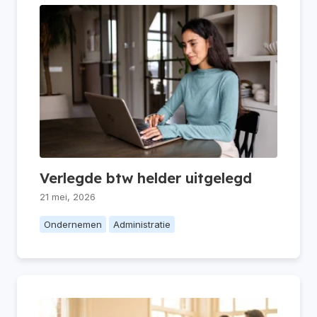
Verlegde btw helder uitgelegd
21 mei, 2026
Ondernemen
Administratie