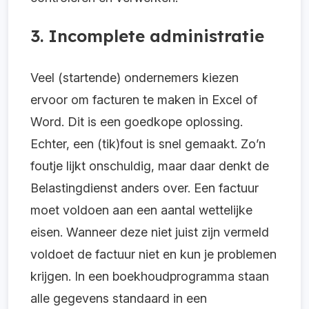
3. Incomplete administratie
Veel (startende) ondernemers kiezen
ervoor om facturen te maken in Excel of
Word. Dit is een goedkope oplossing.
Echter, een (tik)fout is snel gemaakt. Zo’n
foutje lijkt onschuldig, maar daar denkt de
Belastingdienst anders over. Een factuur
moet voldoen aan een aantal wettelijke
eisen. Wanneer deze niet juist zijn vermeld
voldoet de factuur niet en kun je problemen
krijgen. In een boekhoudprogramma staan
alle gegevens standaard in een