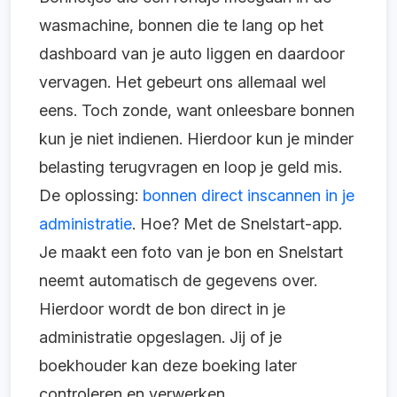
wasmachine, bonnen die te lang op het
dashboard van je auto liggen en daardoor
vervagen. Het gebeurt ons allemaal wel
eens. Toch zonde, want onleesbare bonnen
kun je niet indienen. Hierdoor kun je minder
belasting terugvragen en loop je geld mis.
De oplossing:
bonnen direct inscannen in je
administratie
. Hoe? Met de Snelstart-app.
Je maakt een foto van je bon en Snelstart
neemt automatisch de gegevens over.
Hierdoor wordt de bon direct in je
administratie opgeslagen. Jij of je
boekhouder kan deze boeking later
controleren en verwerken.