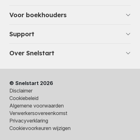
Voor boekhouders
Support
Over Snelstart
© Snelstart 2026
Disclaimer
Cookiebeleid
Algemene voorwaarden
Verwerkersovereenkomst
Privacyverklaring
Cookievoorkeuren wijzigen