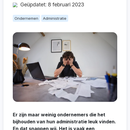
Geüpdatet: 8 februari 2023
Ondernemen
Administratie
Er zijn maar weinig ondernemers die het
bijhouden van hun administratie leuk vinden.
En dat snappen wij. Het is vaak een